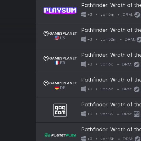
Pathfinder: Wrath of t
vor 6m
+3
DRM:
Pathfinder: Wrath of t
vor 52m
+3
DRM:
Pathfinder: Wrath of t
vor 6d
+3
DRM:
Pathfinder: Wrath of t
vor 6d
+3
DRM:
Pathfinder: Wrath of t
vor 1W
+3
DRM:
Pathfinder: Wrath of t
vor 13h
+3
DRM: