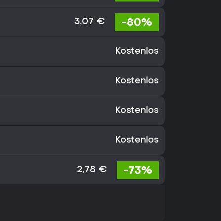
-80%
3,07 €
Kostenlos
Kostenlos
Kostenlos
Kostenlos
-73%
2,78 €