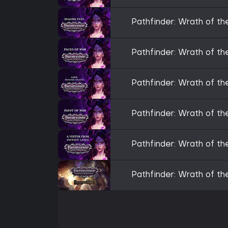
Pathfinder: Wrath of t
Pathfinder: Wrath of t
Pathfinder: Wrath of t
Pathfinder: Wrath of th
Pathfinder: Wrath of th