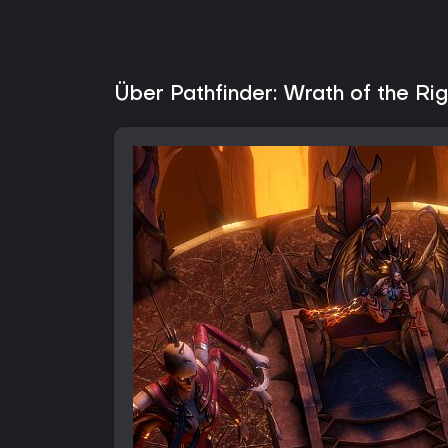
Über Pathfinder: Wrath of the Ri