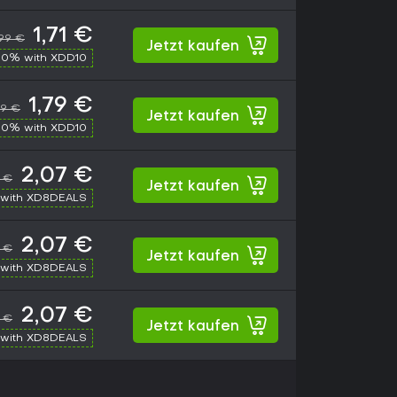
1,71 €
,99 €
Jetzt kaufen
10% with XDD10
1,79 €
99 €
Jetzt kaufen
10% with XDD10
2,07 €
9 €
Jetzt kaufen
with XD8DEALS
2,07 €
9 €
Jetzt kaufen
with XD8DEALS
2,07 €
9 €
Jetzt kaufen
with XD8DEALS