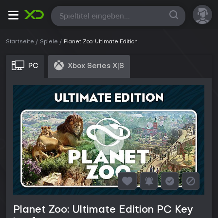
Alle
Startseite
Spiele
Planet Zoo: Ultimate Edition
PC
Xbox Series X|S
Planet Zoo: Ultimate Edition PC Key