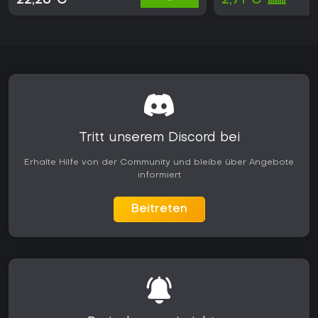
22,28 €
2,71 €
Tritt unserem Discord bei
Erhalte Hilfe von der Community und bleibe über Angebote
informiert
Beitreten