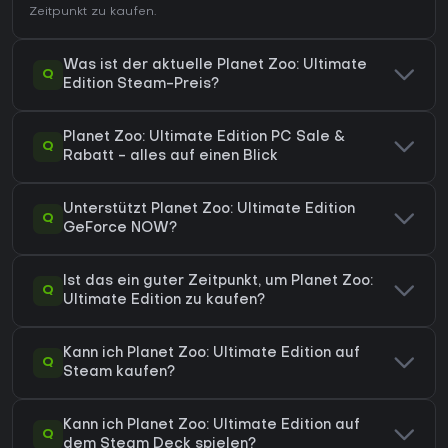
Zeitpunkt zu kaufen.
Was ist der aktuelle Planet Zoo: Ultimate
Q
Edition Steam-Preis?
Planet Zoo: Ultimate Edition PC Sale &
Q
Rabatt - alles auf einen Blick
Unterstützt Planet Zoo: Ultimate Edition
Q
GeForce NOW?
Ist das ein guter Zeitpunkt, um Planet Zoo:
Q
Ultimate Edition zu kaufen?
Kann ich Planet Zoo: Ultimate Edition auf
Q
Steam kaufen?
Kann ich Planet Zoo: Ultimate Edition auf
Q
dem Steam Deck spielen?