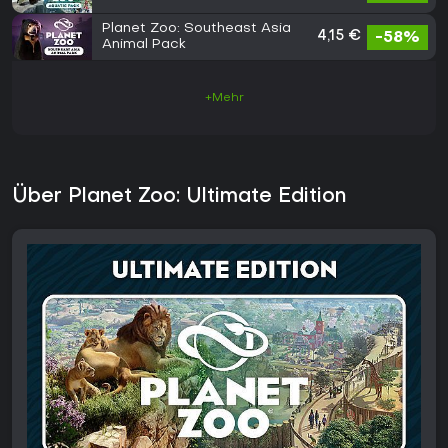
Planet Zoo: Southeast Asia
4,15 €
-58%
Animal Pack
+Mehr
Über Planet Zoo: Ultimate Edition