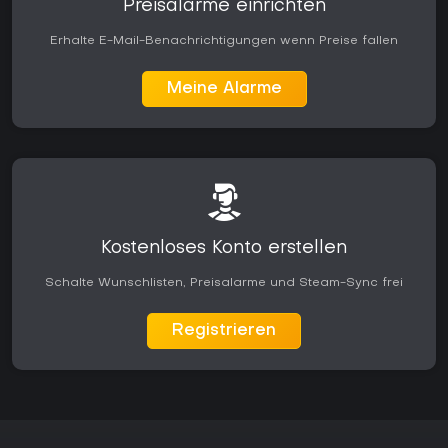
Preisalarme einrichten
Erhalte E-Mail-Benachrichtigungen wenn Preise fallen
Meine Alarme
Kostenloses Konto erstellen
Schalte Wunschlisten, Preisalarme und Steam-Sync frei
Registrieren