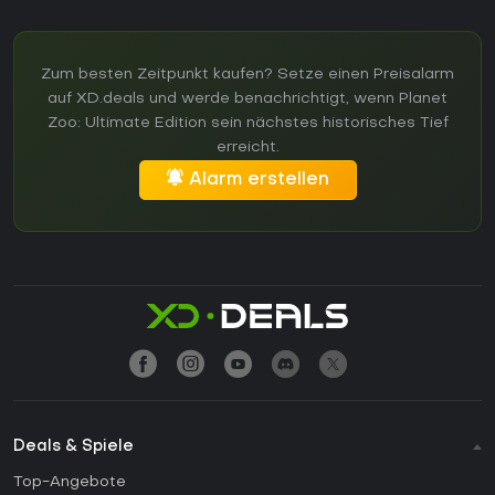
Zum besten Zeitpunkt kaufen? Setze einen Preisalarm
auf XD.deals und werde benachrichtigt, wenn Planet
Zoo: Ultimate Edition sein nächstes historisches Tief
erreicht.
Alarm erstellen
Deals & Spiele
Top-Angebote