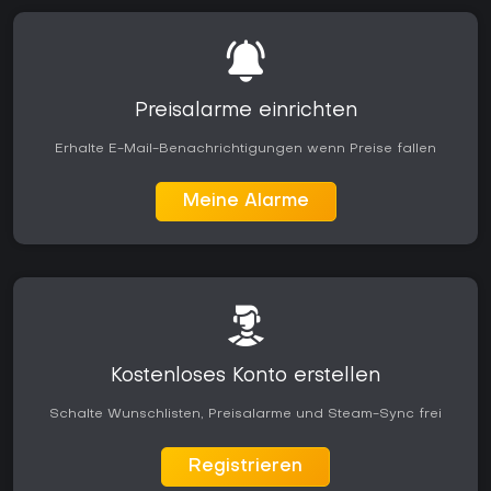
Preisalarme einrichten
Erhalte E-Mail-Benachrichtigungen wenn Preise fallen
Meine Alarme
Kostenloses Konto erstellen
Schalte Wunschlisten, Preisalarme und Steam-Sync frei
Registrieren