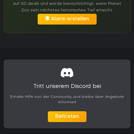
auf XD.deals und werde benachrichtigt, wenn Planet
Zoo sein nächstes historisches Tief erreicht.
Alarm erstellen
Tritt unserem Discord bei
Erhalte Hilfe von der Community und bleibe über Angebote
informiert
Beitreten