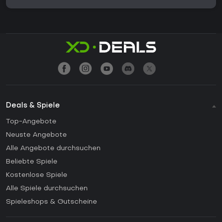
Deals & Spiele
Top-Angebote
Neuste Angebote
Alle Angebote durchsuchen
Beliebte Spiele
Kostenlose Spiele
Alle Spiele durchsuchen
Spieleshops & Gutscheine