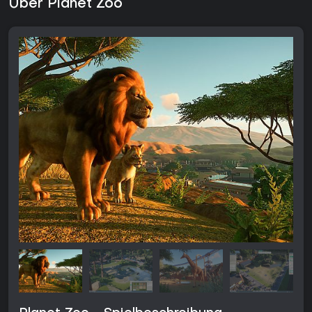
Über Planet Zoo