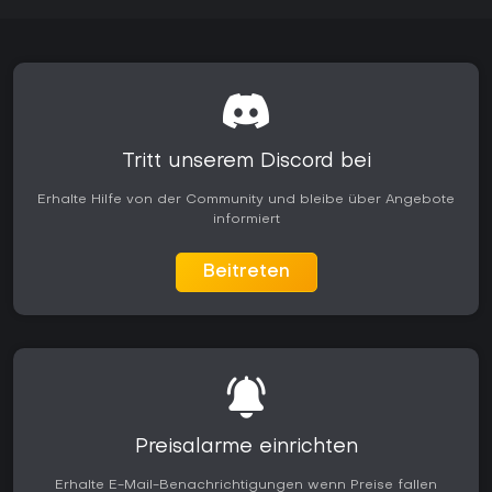
Tritt unserem Discord bei
Erhalte Hilfe von der Community und bleibe über Angebote
informiert
Beitreten
Preisalarme einrichten
Erhalte E-Mail-Benachrichtigungen wenn Preise fallen