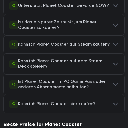
Q
Unterstützt Planet Coaster GeForce NOW?
Ist das ein guter Zeitpunkt, um Planet
Q
Coaster zu kaufen?
Q
Kann ich Planet Coaster auf Steam kaufen?
Kann ich Planet Coaster auf dem Steam
Q
Deck spielen?
Ist Planet Coaster im PC Game Pass oder
Q
anderen Abonnements enthalten?
Q
Kann ich Planet Coaster hier kaufen?
Beste Preise für Planet Coaster