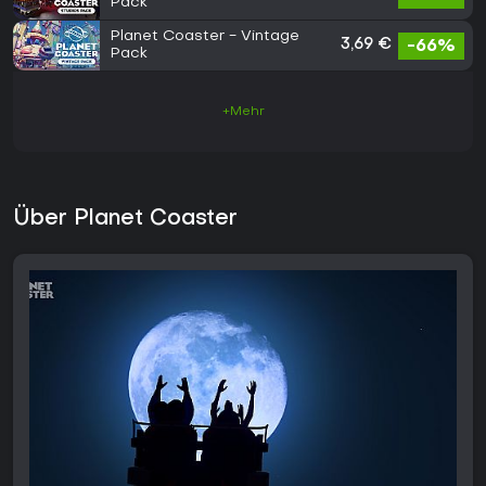
Pack
Planet Coaster - Vintage
3,69 €
-66%
Pack
+Mehr
Über Planet Coaster