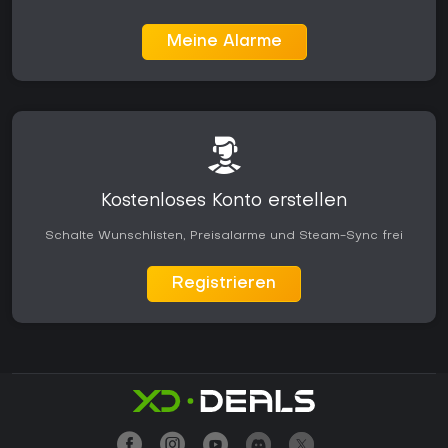
Meine Alarme
Kostenloses Konto erstellen
Schalte Wunschlisten, Preisalarme und Steam-Sync frei
Registrieren