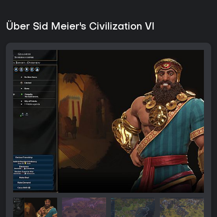
Über Sid Meier's Civilization VI