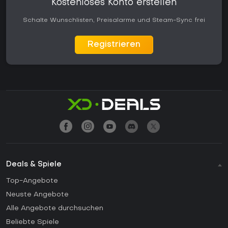
Kostenloses Konto erstellen
Schalte Wunschlisten, Preisalarme und Steam-Sync frei
Registrieren
Deals & Spiele
Top-Angebote
Neuste Angebote
Alle Angebote durchsuchen
Beliebte Spiele