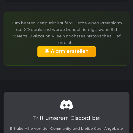
Zum besten Zeitpunkt kaufen? Setze einen Preisalarm
auf XD.deals und werde benachrichtigt, wenn Sid
Meier's Civilization VI sein nächstes historisches Tief
erreicht.
Alarm erstellen
Tritt unserem Discord bei
Erhalte Hilfe von der Community und bleibe über Angebote