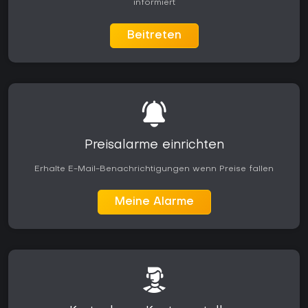
informiert
Beitreten
Preisalarme einrichten
Erhalte E-Mail-Benachrichtigungen wenn Preise fallen
Meine Alarme