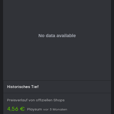
Historisches Tief
Preisverlauf von offiziellen Shops
4,56 €
Playsum
vor 3 Monaten