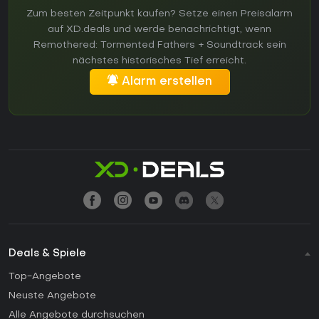
Zum besten Zeitpunkt kaufen? Setze einen Preisalarm
auf XD.deals und werde benachrichtigt, wenn
Remothered: Tormented Fathers + Soundtrack sein
nächstes historisches Tief erreicht.
Alarm erstellen
Deals & Spiele
Top-Angebote
Neuste Angebote
Alle Angebote durchsuchen