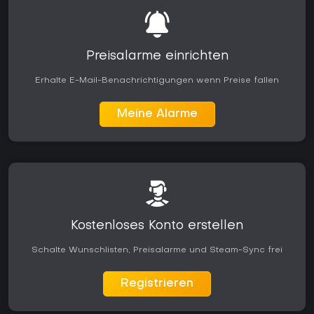
Preisalarme einrichten
Erhalte E-Mail-Benachrichtigungen wenn Preise fallen
Meine Alarme
Kostenloses Konto erstellen
Schalte Wunschlisten, Preisalarme und Steam-Sync frei
Registrieren