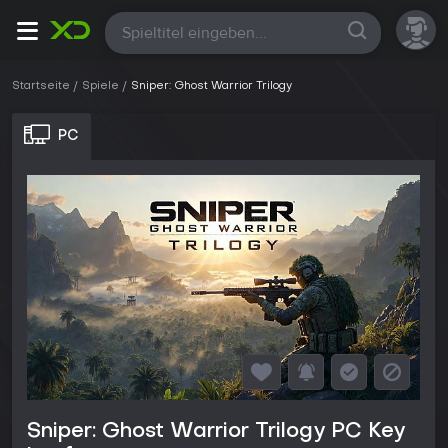
Alle
Startseite
Spiele
Sniper: Ghost Warrior Trilogy
PC
Sniper: Ghost Warrior Trilogy PC Key