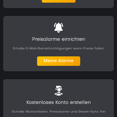
Preisalarme einrichten
Erhalte E-Mail-Benachrichtigungen wenn Preise fallen
Meine Alarme
Kostenloses Konto erstellen
Schalte Wunschlisten, Preisalarme und Steam-Sync frei