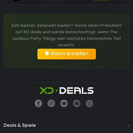
Zum besten Zeitpunkt kaufen? Setze einen Preisalarm
auf XD.deals und werde benachrichtigt, wenn The
Jackbox Party Trilogy sein nächstes historisches Tief
erreicht.
Alarm erstellen
Deals & Spiele