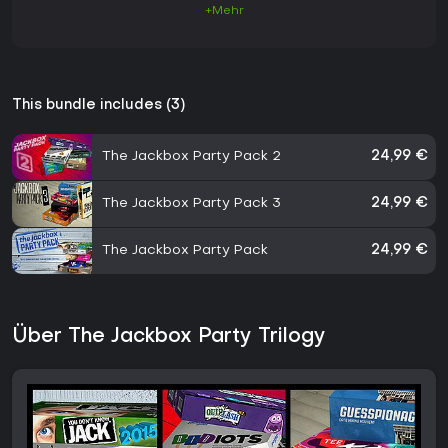
+Mehr
This bundle includes (3)
The Jackbox Party Pack 2
24,99 €
The Jackbox Party Pack 3
24,99 €
The Jackbox Party Pack
24,99 €
Über The Jackbox Party Trilogy