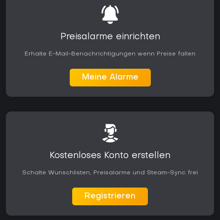
Preisalarme einrichten
Erhalte E-Mail-Benachrichtigungen wenn Preise fallen
Meine Alarme
Kostenloses Konto erstellen
Schalte Wunschlisten, Preisalarme und Steam-Sync frei
Registrieren