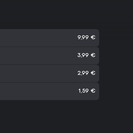
9,99 €
3,99 €
2,99 €
1,59 €