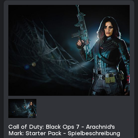
Call of Duty: Black Ops 7 - Arachnid's
Mark: Starter Pack - Spielbeschreibung