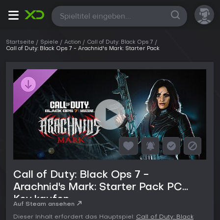
Alle
Startseite
Spiele
Action
Call of Duty: Black Ops 7
Call of Duty: Black Ops 7 - Arachnid's Mark: Starter Pack
Call of Duty: Black Ops 7 -
Arachnid's Mark: Starter Pack PC
Key kaufen
Auf Steam ansehen
Dieser Inhalt erfordert das Hauptspiel:
Call of Duty: Black