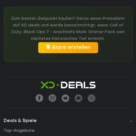
Zum besten Zeitpunkt kaufen? Setze einen Preisalarm
auf XD.deals und werde benachrichtigt, wenn Call of
Duty: Black Ops 7 - Arachnid's Mark: Starter Pack sein
nächstes historisches Tief erreicht.
Alarm erstellen
Deals & Spiele
Top-Angebote