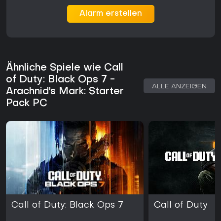
Alarm erstellen
Ähnliche Spiele wie Call
of Duty: Black Ops 7 -
ALLE ANZEIGEN
Arachnid's Mark: Starter
Pack PC
Call of Duty: Black Ops 7
Call of Duty