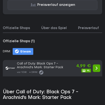
Preisverlauf anzeigen
Offizielle Shops
Über das Spiel
Preisverlauf
Offizielle Shops (1)
DRM:
Steam
Call of Duty: Black Ops 7 -
4,99 €
Arachnid's Mark: Starter Pack
vor 10W
DRM:
Über Call of Duty: Black Ops 7 -
Arachnid's Mark: Starter Pack