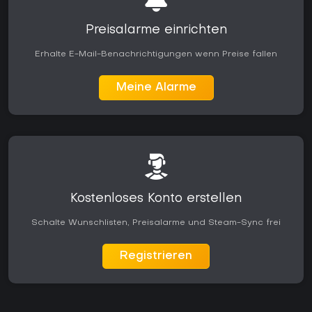
Preisalarme einrichten
Erhalte E-Mail-Benachrichtigungen wenn Preise fallen
Meine Alarme
Kostenloses Konto erstellen
Schalte Wunschlisten, Preisalarme und Steam-Sync frei
Registrieren