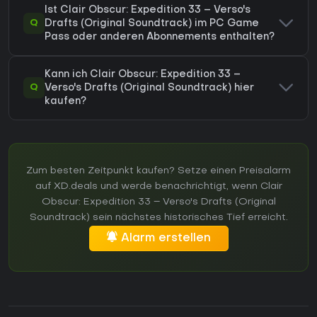
Ist Clair Obscur: Expedition 33 – Verso's
Q
Drafts (Original Soundtrack) im PC Game
Pass oder anderen Abonnements enthalten?
Kann ich Clair Obscur: Expedition 33 –
Q
Verso's Drafts (Original Soundtrack) hier
kaufen?
Zum besten Zeitpunkt kaufen? Setze einen Preisalarm
auf XD.deals und werde benachrichtigt, wenn Clair
Obscur: Expedition 33 – Verso's Drafts (Original
Soundtrack) sein nächstes historisches Tief erreicht.
Alarm erstellen