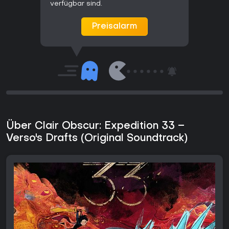
verfügbar sind.
Preisalarm
Über Clair Obscur: Expedition 33 –
Verso's Drafts (Original Soundtrack)