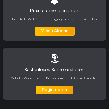
Preisalarme einrichten
Erhalte E-Mail-Benachrichtigungen wenn Preise fallen
Meine Alarme
Kostenloses Konto erstellen
Schalte Wunschlisten, Preisalarme und Steam-Sync frei
Registrieren