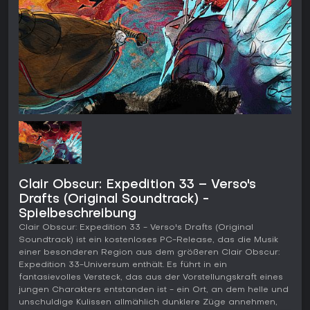
Clair Obscur: Expedition 33 – Verso's
Drafts (Original Soundtrack) -
Spielbeschreibung
Clair Obscur: Expedition 33 - Verso's Drafts (Original
Soundtrack) ist ein kostenloses PC-Release, das die Musik
einer besonderen Region aus dem größeren Clair Obscur:
Expedition 33-Universum enthält. Es führt in ein
fantasievolles Versteck, das aus der Vorstellungskraft eines
jungen Charakters entstanden ist - ein Ort, an dem helle und
unschuldige Kulissen allmählich dunklere Züge annehmen,