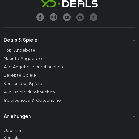
Deals & Spiele
Top-Angebote
Neuste Angebote
Alle Angebote durchsuchen
Beliebte Spiele
Kostenlose Spiele
Alle Spiele durchsuchen
Spieleshops & Gutscheine
Anleitungen
FAQ
Über uns
Anleitungen
Kontakt