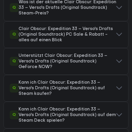
Was ist der aktuelle Clair Obscur: Expedition
Q
33 – Verso's Drafts (Original Soundtrack)
Steam-Preis?
Clair Obscur: Expedition 33 – Verso's Drafts
Q
(Original Soundtrack) PC Sale & Rabatt -
alles auf einen Blick
Unterstützt Clair Obscur: Expedition 33 –
Q
Verso's Drafts (Original Soundtrack)
GeForce NOW?
Kann ich Clair Obscur: Expedition 33 –
Q
Verso's Drafts (Original Soundtrack) auf
Steam kaufen?
Kann ich Clair Obscur: Expedition 33 –
Q
Verso's Drafts (Original Soundtrack) auf dem
Steam Deck spielen?