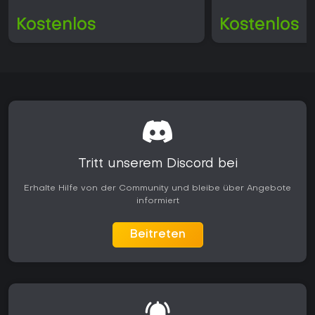
Kostenlos
Kostenlos
Tritt unserem Discord bei
Erhalte Hilfe von der Community und bleibe über Angebote
informiert
Beitreten