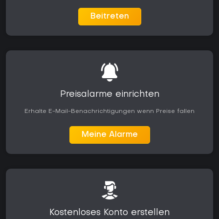
Beitreten
Preisalarme einrichten
Erhalte E-Mail-Benachrichtigungen wenn Preise fallen
Meine Alarme
Kostenloses Konto erstellen