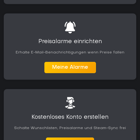
Preisalarme einrichten
Erhalte E-Mail-Benachrichtigungen wenn Preise fallen
Meine Alarme
Kostenloses Konto erstellen
Schalte Wunschlisten, Preisalarme und Steam-Sync frei