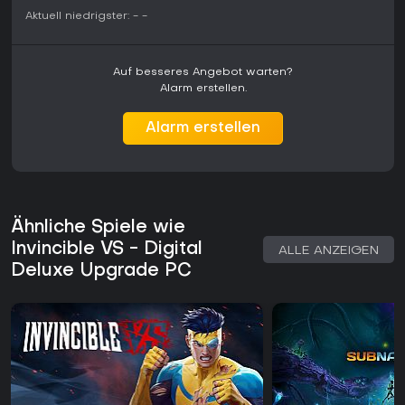
Aktuell niedrigster:
-
-
Auf besseres Angebot warten?
Alarm erstellen.
Alarm erstellen
Ähnliche Spiele wie
Invincible VS - Digital
ALLE ANZEIGEN
Deluxe Upgrade PC