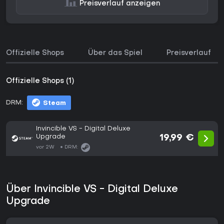
Preisverlauf anzeigen
Offizielle Shops
Über das Spiel
Preisverlauf
Offizielle Shops (1)
DRM:
Steam
Invincible VS - Digital Deluxe
Upgrade
19,99 €
vor 2W
DRM:
Über Invincible VS - Digital Deluxe
Upgrade