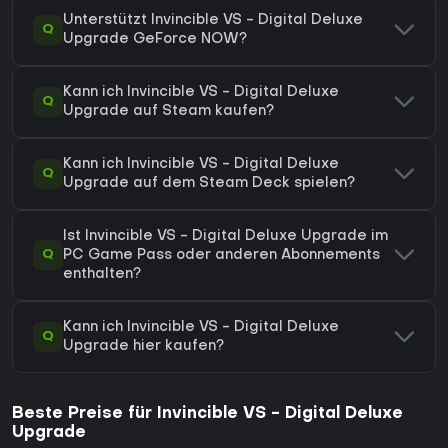
Unterstützt Invincible VS - Digital Deluxe
Q
Upgrade GeForce NOW?
Kann ich Invincible VS - Digital Deluxe
Q
Upgrade auf Steam kaufen?
Kann ich Invincible VS - Digital Deluxe
Q
Upgrade auf dem Steam Deck spielen?
Ist Invincible VS - Digital Deluxe Upgrade im
Q
PC Game Pass oder anderen Abonnements
enthalten?
Kann ich Invincible VS - Digital Deluxe
Q
Upgrade hier kaufen?
Beste Preise für Invincible VS - Digital Deluxe
Upgrade