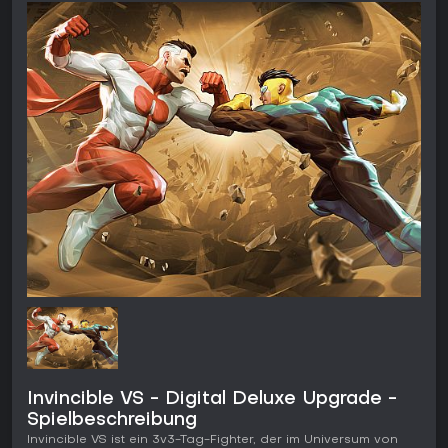
Invincible VS - Digital Deluxe Upgrade -
Spielbeschreibung
Invincible VS ist ein 3v3-Tag-Fighter, der im Universum von