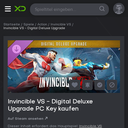
Alle
Startseite
Spiele
Action
Invincible VS
Invincible VS - Digital Deluxe Upgrade
Invincible VS - Digital Deluxe
Upgrade PC Key kaufen
Auf Steam ansehen
Dieser Inhalt erfordert das Hauptspiel:
Invincible VS