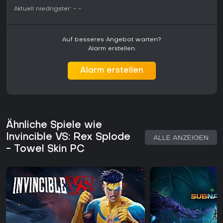
Aktuell niedrigster:
-
-
Auf besseres Angebot warten?
Alarm erstellen.
Alarm erstellen
Ähnliche Spiele wie
Invincible VS: Rex Splode
ALLE ANZEIGEN
- Towel Skin PC