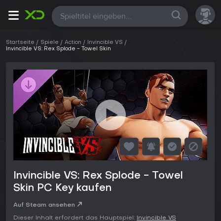
Alle
Startseite
Spiele
Action
Invincible VS
Invincible VS: Rex Splode - Towel Skin
Invincible VS: Rex Splode - Towel
Skin PC Key kaufen
Auf Steam ansehen
Dieser Inhalt erfordert das Hauptspiel:
Invincible VS