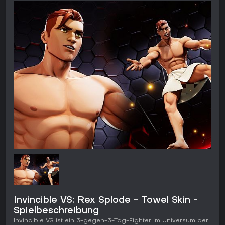
Invincible VS: Rex Splode - Towel Skin -
Spielbeschreibung
Invincible VS ist ein 3-gegen-3-Tag-Fighter im Universum der