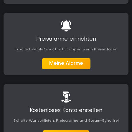
Preisalarme einrichten
Erhalte E-Mail-Benachrichtigungen wenn Preise fallen
Meine Alarme
Kostenloses Konto erstellen
Schalte Wunschlisten, Preisalarme und Steam-Sync frei