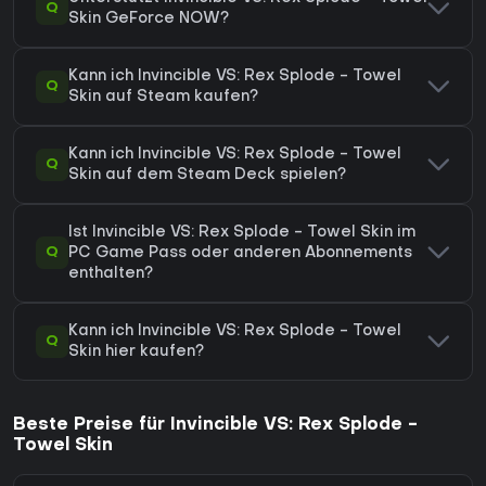
Q
Skin GeForce NOW?
Kann ich Invincible VS: Rex Splode - Towel
Q
Skin auf Steam kaufen?
Kann ich Invincible VS: Rex Splode - Towel
Q
Skin auf dem Steam Deck spielen?
Ist Invincible VS: Rex Splode - Towel Skin im
Q
PC Game Pass oder anderen Abonnements
enthalten?
Kann ich Invincible VS: Rex Splode - Towel
Q
Skin hier kaufen?
Beste Preise für Invincible VS: Rex Splode -
Towel Skin