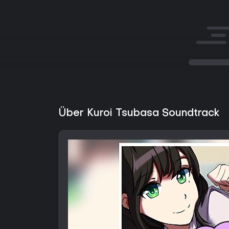
Über Kuroi Tsubasa Soundtrack