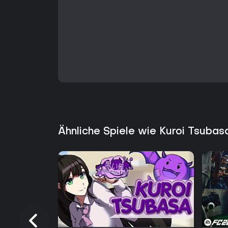
Ähnliche Spiele wie Kuroi Tsuba