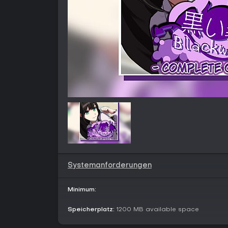
Systemanforderungen
Minimum:
Speicherplatz:
1200 MB available space