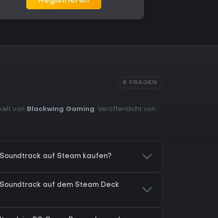
Registrieren
8 FRAGEN
ckelt von
Blackwing Gaming
. Veröffentlicht von
a Soundtrack auf Steam kaufen?
a Soundtrack auf dem Steam Deck