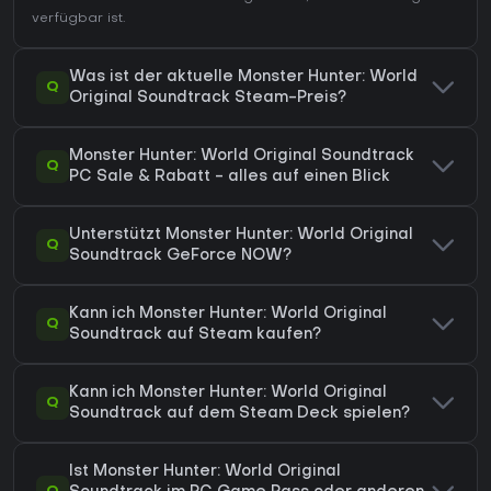
verfügbar ist.
Was ist der aktuelle Monster Hunter: World
Q
Original Soundtrack Steam-Preis?
Monster Hunter: World Original Soundtrack
Q
PC Sale & Rabatt - alles auf einen Blick
Unterstützt Monster Hunter: World Original
Q
Soundtrack GeForce NOW?
Kann ich Monster Hunter: World Original
Q
Soundtrack auf Steam kaufen?
Kann ich Monster Hunter: World Original
Q
Soundtrack auf dem Steam Deck spielen?
Ist Monster Hunter: World Original