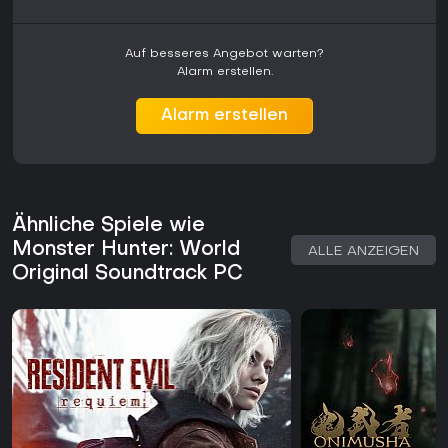
Auf besseres Angebot warten?
Alarm erstellen.
Alarm erstellen
Ähnliche Spiele wie
Monster Hunter: World
ALLE ANZEIGEN
Original Soundtrack PC