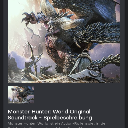
Monster Hunter: World Original
Soundtrack - Spielbeschreibung
Monster Hunter: World ist ein Action-Rollenspiel, in dem