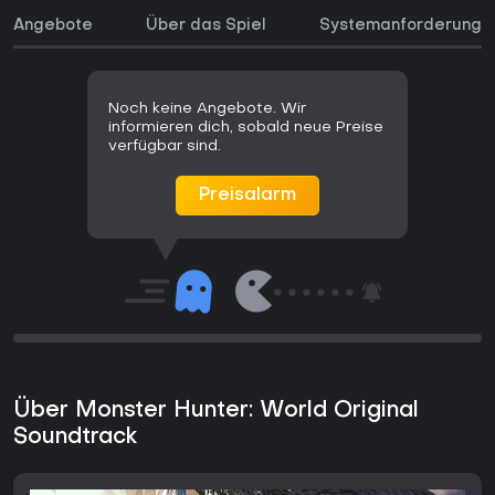
Angebote
Über das Spiel
Systemanforderunge
Noch keine Angebote. Wir
informieren dich, sobald neue Preise
verfügbar sind.
Preisalarm
Über Monster Hunter: World Original
Soundtrack