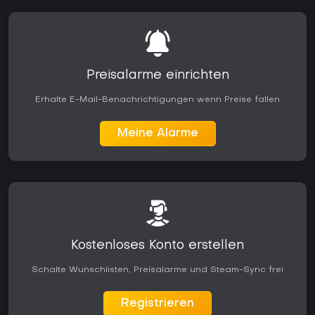
Preisalarme einrichten
Erhalte E-Mail-Benachrichtigungen wenn Preise fallen
Meine Alarme
Kostenloses Konto erstellen
Schalte Wunschlisten, Preisalarme und Steam-Sync frei
Registrieren