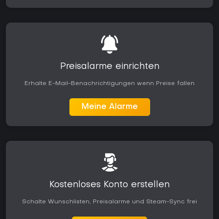
Preisalarme einrichten
Erhalte E-Mail-Benachrichtigungen wenn Preise fallen
Meine Alarme
Kostenloses Konto erstellen
Schalte Wunschlisten, Preisalarme und Steam-Sync frei