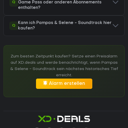
Q
Game Pass oder anderen Abonnements
enthalten?
Kann ich Pampas & Selene - Soundtrack hier
Q
kaufen?
Zum besten Zeitpunkt kaufen? Setze einen Preisalarm
auf XD.deals und werde benachrichtigt, wenn Pampas
& Selene - Soundtrack sein nächstes historisches Tief
erreicht.
Alarm erstellen