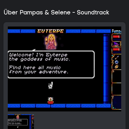
Über Pampas & Selene - Soundtrack