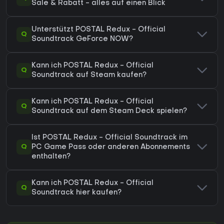
Sale & Rabatt - alles auf einen Blick
Unterstützt POSTAL Redux - Official
Q
Soundtrack GeForce NOW?
Kann ich POSTAL Redux - Official
Q
Soundtrack auf Steam kaufen?
Kann ich POSTAL Redux - Official
Q
Soundtrack auf dem Steam Deck spielen?
Ist POSTAL Redux - Official Soundtrack im
Q
PC Game Pass oder anderen Abonnements
enthalten?
Kann ich POSTAL Redux - Official
Q
Soundtrack hier kaufen?