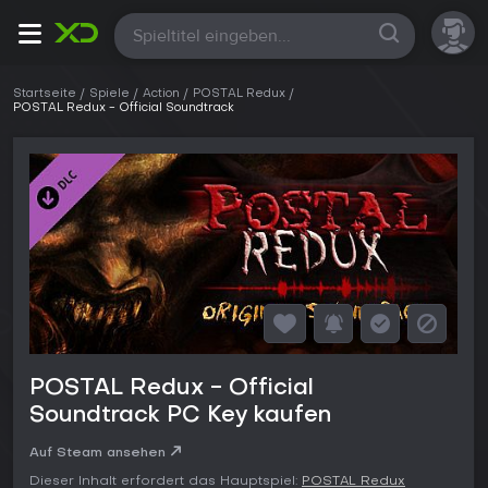
Alle
Startseite
Spiele
Action
POSTAL Redux
POSTAL Redux - Official Soundtrack
POSTAL Redux - Official
Soundtrack PC Key kaufen
Auf Steam ansehen
Dieser Inhalt erfordert das Hauptspiel:
POSTAL Redux