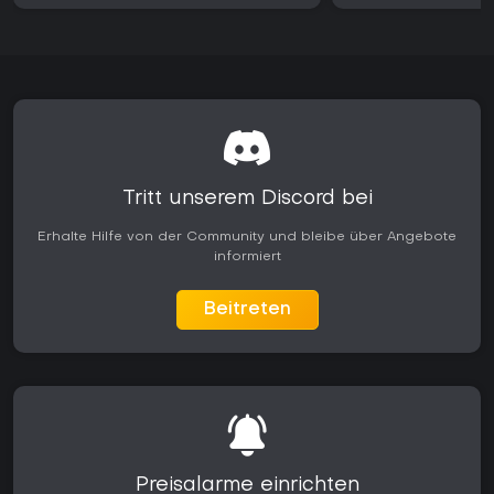
Tritt unserem Discord bei
Erhalte Hilfe von der Community und bleibe über Angebote
informiert
Beitreten
Preisalarme einrichten