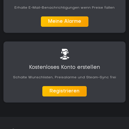
Erhalte E-Mail-Benachrichtigungen wenn Preise fallen
Meine Alarme
Kostenloses Konto erstellen
Schalte Wunschlisten, Preisalarme und Steam-Sync frei
Registrieren