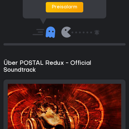
Preisalarm
Über POSTAL Redux - Official
Soundtrack