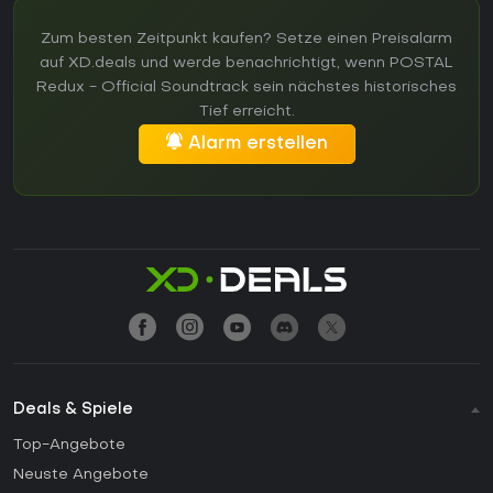
Zum besten Zeitpunkt kaufen? Setze einen Preisalarm
auf XD.deals und werde benachrichtigt, wenn POSTAL
Redux - Official Soundtrack sein nächstes historisches
Tief erreicht.
Alarm erstellen
Deals & Spiele
Top-Angebote
Neuste Angebote