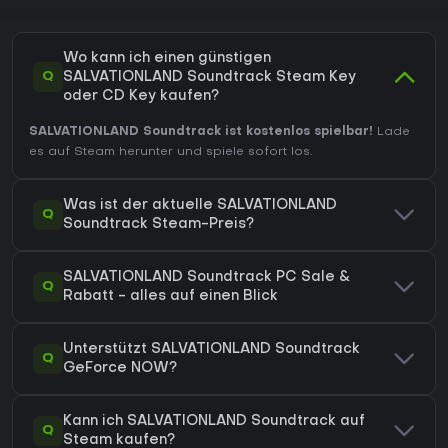
Wo kann ich einen günstigen
Q
SALVATIONLAND Soundtrack Steam Key
oder CD Key kaufen?
SALVATIONLAND Soundtrack ist kostenlos spielbar!
Lade
es auf Steam herunter und spiele sofort los.
Was ist der aktuelle SALVATIONLAND
Q
Soundtrack Steam-Preis?
SALVATIONLAND Soundtrack PC Sale &
Q
Rabatt - alles auf einen Blick
Unterstützt SALVATIONLAND Soundtrack
Q
GeForce NOW?
Kann ich SALVATIONLAND Soundtrack auf
Q
Steam kaufen?