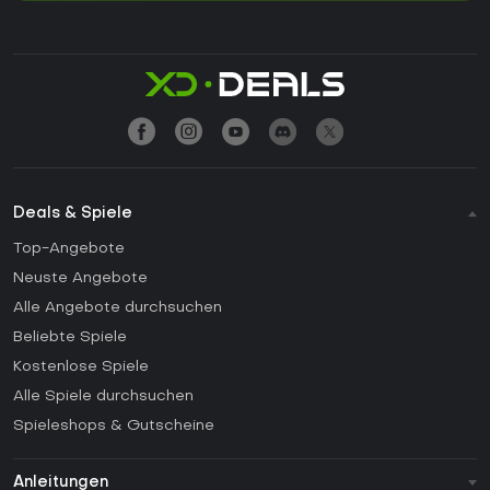
Deals & Spiele
Top-Angebote
Neuste Angebote
Alle Angebote durchsuchen
Beliebte Spiele
Kostenlose Spiele
Alle Spiele durchsuchen
Spieleshops & Gutscheine
Anleitungen