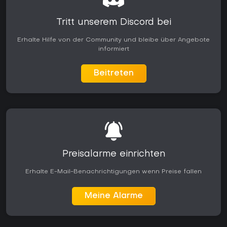
Tritt unserem Discord bei
Erhalte Hilfe von der Community und bleibe über Angebote
informiert
Beitreten
Preisalarme einrichten
Erhalte E-Mail-Benachrichtigungen wenn Preise fallen
Meine Alarme