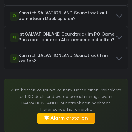
Kann ich SALVATIONLAND Soundtrack auf
Q
dem Steam Deck spielen?
Ist SALVATIONLAND Soundtrack im PC Game
Q
Pass oder anderen Abonnements enthalten?
Kann ich SALVATIONLAND Soundtrack hier
Q
kaufen?
Zum besten Zeitpunkt kaufen? Setze einen Preisalarm
auf XD.deals und werde benachrichtigt, wenn
SALVATIONLAND Soundtrack sein nächstes
historisches Tief erreicht.
Alarm erstellen