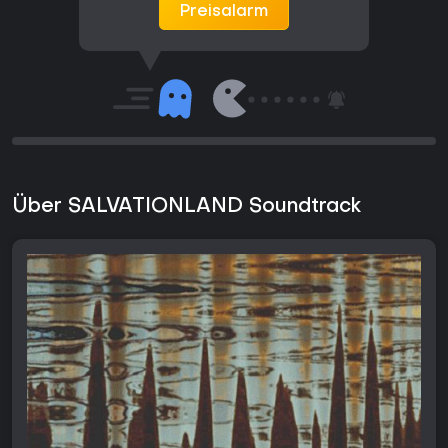
Preisalarm
Über SALVATIONLAND Soundtrack