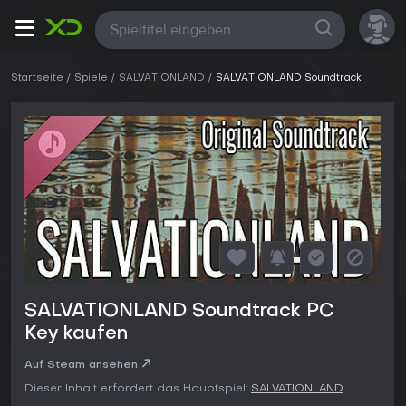
Alle
Startseite
Spiele
SALVATIONLAND
SALVATIONLAND Soundtrack
SALVATIONLAND Soundtrack PC
Key kaufen
Auf Steam ansehen
Dieser Inhalt erfordert das Hauptspiel:
SALVATIONLAND