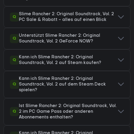
Slime Rancher 2: Original Soundtrack, Vol. 2
Q
PC Sale & Rabatt - alles auf einen Blick
Unterstützt Slime Rancher 2: Original
Q
Soundtrack, Vol. 2 GeForce NOW?
Kann ich Slime Rancher 2: Original
Q
Soundtrack, Vol. 2 auf Steam kaufen?
Kann ich Slime Rancher 2: Original
Q
Soundtrack, Vol. 2 auf dem Steam Deck
spielen?
Ist Slime Rancher 2: Original Soundtrack, Vol.
Q
2 im PC Game Pass oder anderen
Abonnements enthalten?
Kann ich Slime Rancher 2: Original