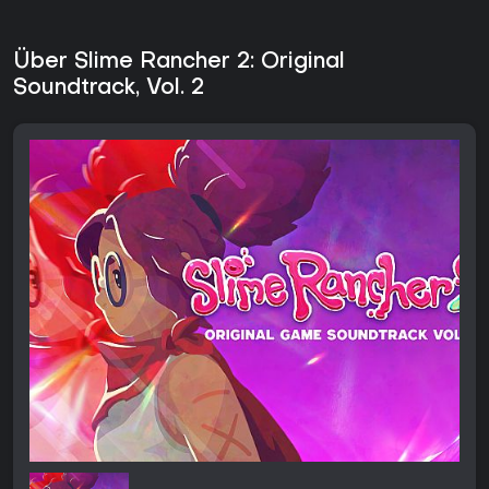
Über Slime Rancher 2: Original
Soundtrack, Vol. 2