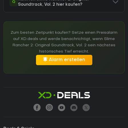
Q
Soundtrack, Vol. 2 hier kaufen?
Zum besten Zeitpunkt kaufen? Setze einen Preisalarm
auf XD.deals und werde benachrichtigt, wenn Slime
Rancher 2: Original Soundtrack, Vol. 2 sein nächstes
historisches Tief erreicht.
Alarm erstellen