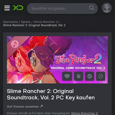
Alle
Startseite
Spiele
Slime Rancher 2
Slime Rancher 2: Original Soundtrack, Vol. 2
Slime Rancher 2: Original
Soundtrack, Vol. 2 PC Key kaufen
Auf Steam ansehen
Dieser Inhalt erfordert das Hauptspiel:
Slime Rancher 2