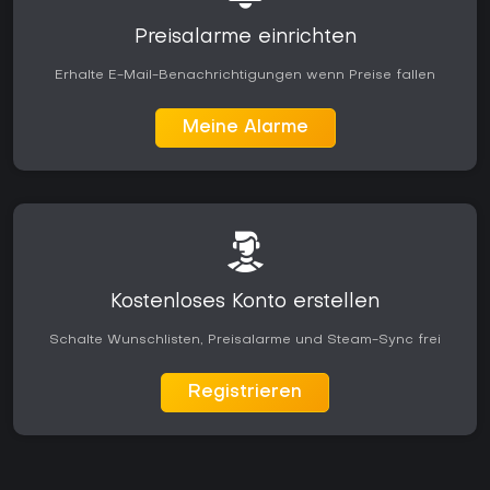
Preisalarme einrichten
Erhalte E-Mail-Benachrichtigungen wenn Preise fallen
Meine Alarme
Kostenloses Konto erstellen
Schalte Wunschlisten, Preisalarme und Steam-Sync frei
Registrieren