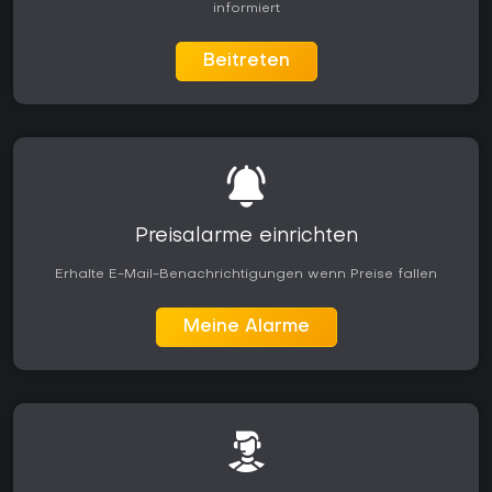
informiert
Beitreten
Preisalarme einrichten
Erhalte E-Mail-Benachrichtigungen wenn Preise fallen
Meine Alarme