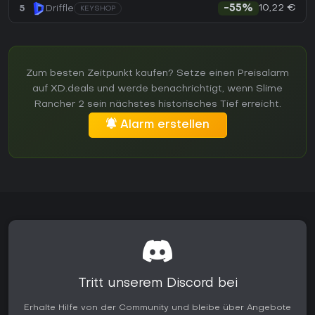
10,22 €
5
Driffle
-55%
KEYSHOP
Zum besten Zeitpunkt kaufen? Setze einen Preisalarm
auf XD.deals und werde benachrichtigt, wenn Slime
Rancher 2 sein nächstes historisches Tief erreicht.
Alarm erstellen
Tritt unserem Discord bei
Erhalte Hilfe von der Community und bleibe über Angebote