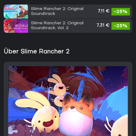
Slime Rancher 2: Original
7,11 €
-25%
Soundtrack
Slime Rancher 2: Original
7,31 €
-25%
Soundtrack, Vol. 2
Über Slime Rancher 2