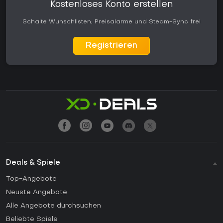
Kostenloses Konto erstellen
Schalte Wunschlisten, Preisalarme und Steam-Sync frei
Registrieren
Deals & Spiele
Top-Angebote
Neuste Angebote
Alle Angebote durchsuchen
Beliebte Spiele