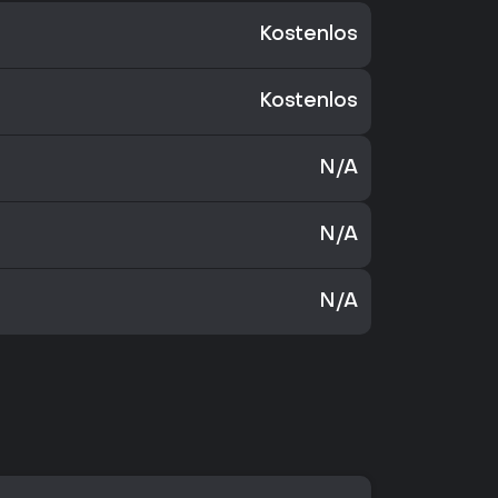
Kostenlos
Kostenlos
N/A
N/A
N/A