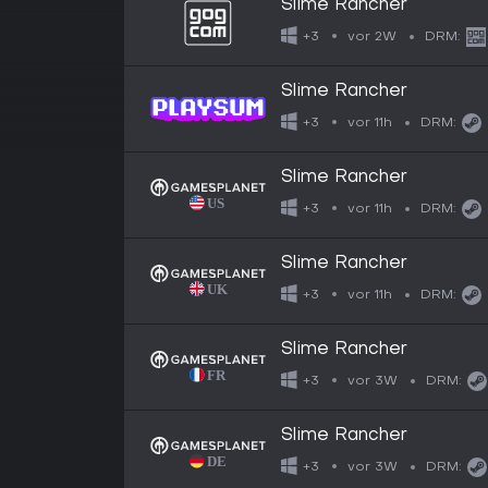
Slime Rancher
vor 2W
+3
DRM:
Slime Rancher
vor 11h
+3
DRM:
Slime Rancher
vor 11h
+3
DRM:
Slime Rancher
vor 11h
+3
DRM:
Slime Rancher
vor 3W
+3
DRM:
Slime Rancher
vor 3W
+3
DRM: