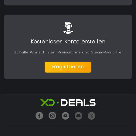
Kostenloses Konto erstellen
Schalte Wunschlisten, Preisalarme und Steam-Sync frei
Registrieren