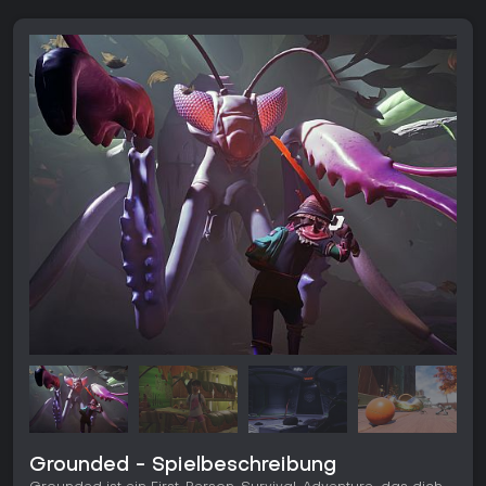
Grounded - Spielbeschreibung