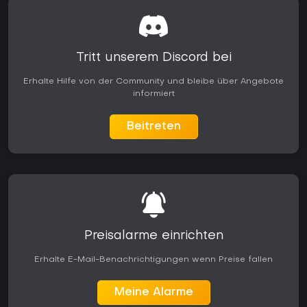
Tritt unserem Discord bei
Erhalte Hilfe von der Community und bleibe über Angebote
informiert
Beitreten
Preisalarme einrichten
Erhalte E-Mail-Benachrichtigungen wenn Preise fallen
Meine Alarme