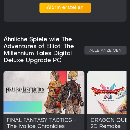
Alarm erstellen
Ähnliche Spiele wie The
Adventures of Elliot: The
ALLE ANZEIGEN
Millennium Tales Digital
Deluxe Upgrade PC
FINAL FANTASY TACTICS -
DRAGON QUEST
The Ivalice Chronicles
2D Remake