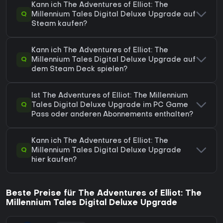
Kann ich The Adventures of Elliot: The
Q
Millennium Tales Digital Deluxe Upgrade auf
Steam kaufen?
Kann ich The Adventures of Elliot: The
Q
Millennium Tales Digital Deluxe Upgrade auf
dem Steam Deck spielen?
Ist The Adventures of Elliot: The Millennium
Q
Tales Digital Deluxe Upgrade im PC Game
Pass oder anderen Abonnements enthalten?
Kann ich The Adventures of Elliot: The
Q
Millennium Tales Digital Deluxe Upgrade
hier kaufen?
Beste Preise für The Adventures of Elliot: The
Millennium Tales Digital Deluxe Upgrade