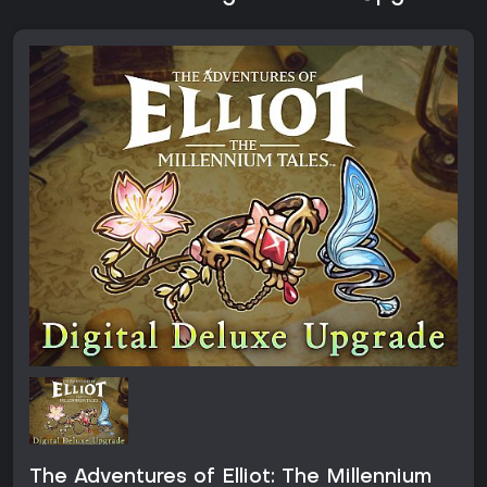
The Adventures of Elliot: The Millennium