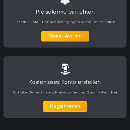
Preisalarme einrichten
Erhalte E-Mail-Benachrichtigungen wenn Preise fallen
Meine Alarme
Kostenloses Konto erstellen
Schalte Wunschlisten, Preisalarme und Steam-Sync frei
Registrieren