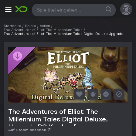
Alle
Startseite
Spiele
Action
The Adventures of Elliot: The Millennium Tales
The Adventures of Elliot: The Millennium Tales Digital Deluxe Upgrade
The Adventures of Elliot: The
Millennium Tales Digital Deluxe
Upgrade PC Key kaufen
Auf Steam ansehen