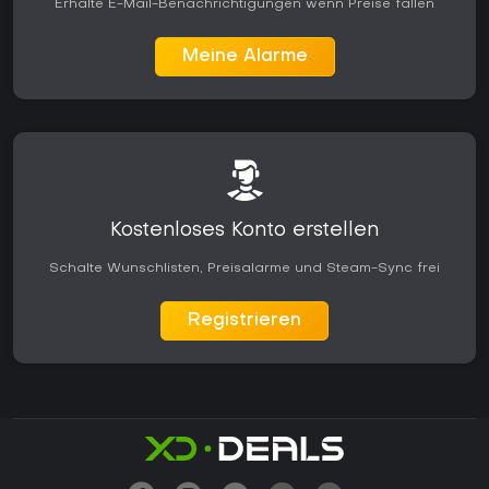
Erhalte E-Mail-Benachrichtigungen wenn Preise fallen
Meine Alarme
Kostenloses Konto erstellen
Schalte Wunschlisten, Preisalarme und Steam-Sync frei
Registrieren