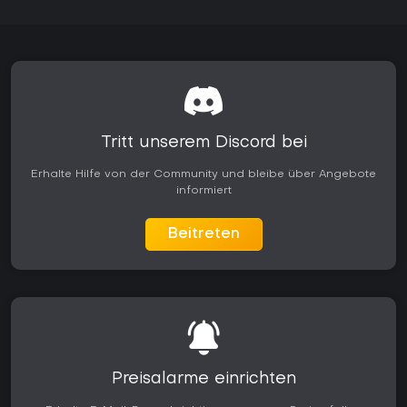
Tritt unserem Discord bei
Erhalte Hilfe von der Community und bleibe über Angebote
informiert
Beitreten
Preisalarme einrichten