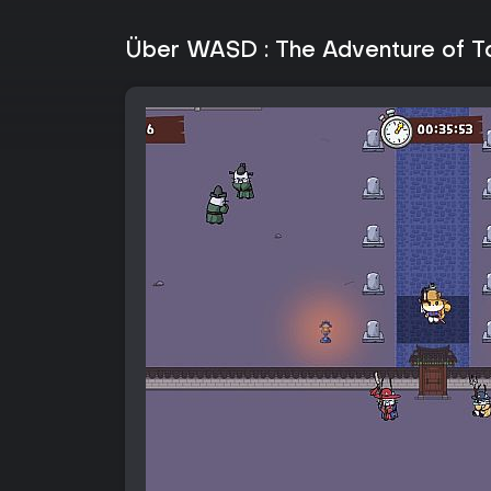
Über WASD : The Adventure of 