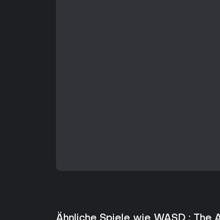
Ähnliche Spiele wie WASD : The