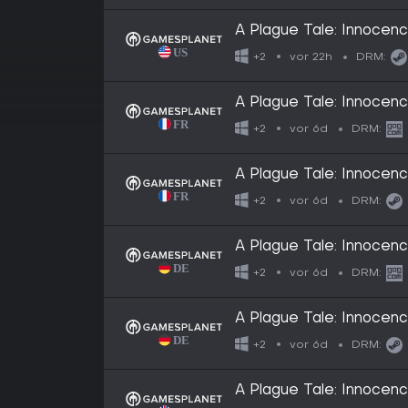
A Plague Tale: Innocen
vor 22h
+2
DRM:
A Plague Tale: Innocen
vor 6d
+2
DRM:
A Plague Tale: Innocen
vor 6d
+2
DRM:
A Plague Tale: Innocen
vor 6d
+2
DRM:
A Plague Tale: Innocen
vor 6d
+2
DRM:
A Plague Tale: Innocen