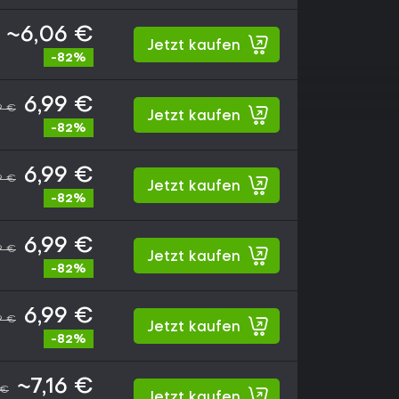
~6,06 €
Jetzt kaufen
-82%
6,99 €
9 €
Jetzt kaufen
-82%
6,99 €
9 €
Jetzt kaufen
-82%
6,99 €
9 €
Jetzt kaufen
-82%
6,99 €
9 €
Jetzt kaufen
-82%
~7,16 €
 €
Jetzt kaufen