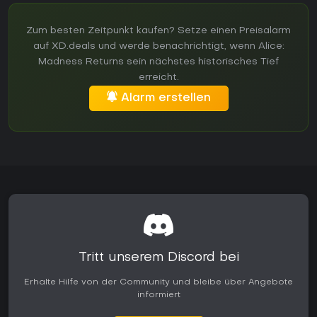
Zum besten Zeitpunkt kaufen? Setze einen Preisalarm
auf XD.deals und werde benachrichtigt, wenn Alice:
Madness Returns sein nächstes historisches Tief
erreicht.
Alarm erstellen
Tritt unserem Discord bei
Erhalte Hilfe von der Community und bleibe über Angebote
informiert