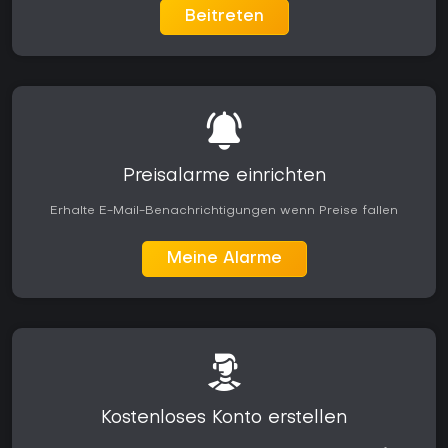
Beitreten
Preisalarme einrichten
Erhalte E-Mail-Benachrichtigungen wenn Preise fallen
Meine Alarme
Kostenloses Konto erstellen