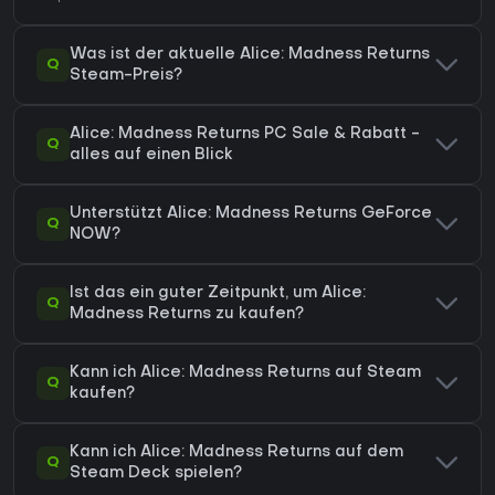
Was ist der aktuelle Alice: Madness Returns
Q
Steam-Preis?
Alice: Madness Returns PC Sale & Rabatt -
Q
alles auf einen Blick
Unterstützt Alice: Madness Returns GeForce
Q
NOW?
Ist das ein guter Zeitpunkt, um Alice:
Q
Madness Returns zu kaufen?
Kann ich Alice: Madness Returns auf Steam
Q
kaufen?
Kann ich Alice: Madness Returns auf dem
Q
Steam Deck spielen?