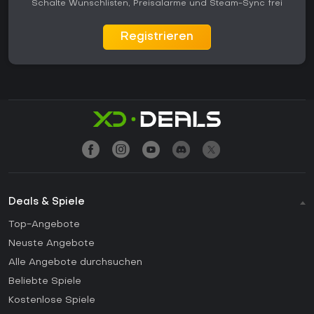
Schalte Wunschlisten, Preisalarme und Steam-Sync frei
Registrieren
Deals & Spiele
Top-Angebote
Neuste Angebote
Alle Angebote durchsuchen
Beliebte Spiele
Kostenlose Spiele