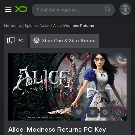
Alle
Startseite
Spiele
Action
Alice: Madness Returns
PC
Xbox One & Xbox Series
Alice: Madness Returns PC Key