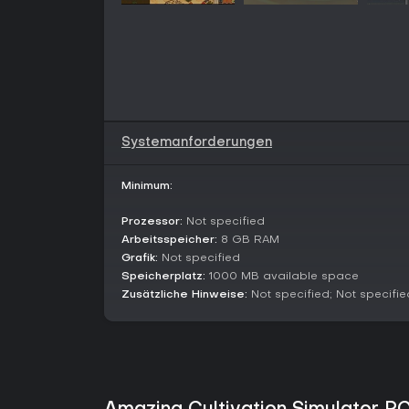
Systemanforderungen
Minimum:
Prozessor:
Not specified
Arbeitsspeicher:
8 GB RAM
Grafik:
Not specified
Speicherplatz:
1000 MB available space
Zusätzliche Hinweise:
Not specified; Not specifie