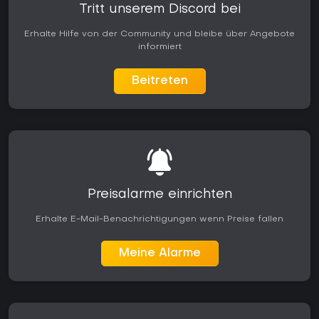
Tritt unserem Discord bei
Erhalte Hilfe von der Community und bleibe über Angebote
informiert
Beitreten
Preisalarme einrichten
Erhalte E-Mail-Benachrichtigungen wenn Preise fallen
Meine Alarme