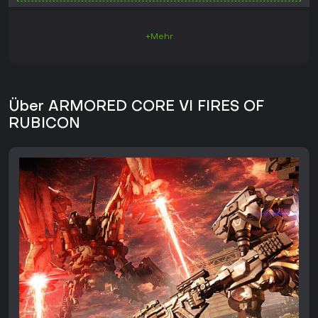
+Mehr
Über ARMORED CORE VI FIRES OF
RUBICON