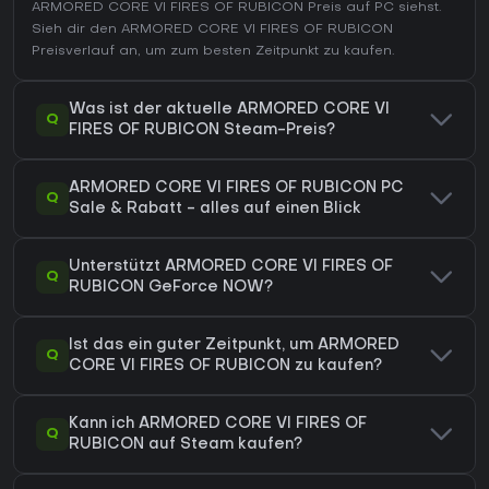
ARMORED CORE VI FIRES OF RUBICON Preis auf
PC
siehst.
Sieh dir den
ARMORED CORE VI FIRES OF RUBICON
Preisverlauf
an, um zum besten Zeitpunkt zu kaufen.
Was ist der aktuelle ARMORED CORE VI
Q
FIRES OF RUBICON Steam-Preis?
ARMORED CORE VI FIRES OF RUBICON PC
Q
Sale & Rabatt - alles auf einen Blick
Unterstützt ARMORED CORE VI FIRES OF
Q
RUBICON GeForce NOW?
Ist das ein guter Zeitpunkt, um ARMORED
Q
CORE VI FIRES OF RUBICON zu kaufen?
Kann ich ARMORED CORE VI FIRES OF
Q
RUBICON auf Steam kaufen?