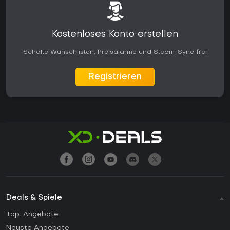
Kostenloses Konto erstellen
Schalte Wunschlisten, Preisalarme und Steam-Sync frei
Registrieren
Deals & Spiele
Top-Angebote
Neuste Angebote