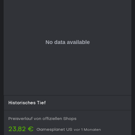
Historisches Tief
Preisverlauf von offiziellen Shops
23,82 €
Gamesplanet US
vor 1 Monaten