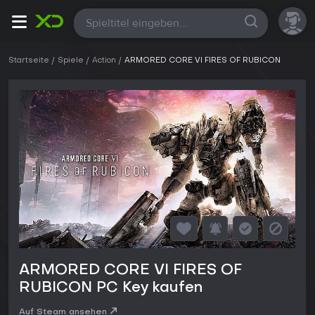
Alle
Startseite
Spiele
Action
ARMORED CORE VI FIRES OF RUBICON
ARMORED CORE VI FIRES OF
RUBICON PC Key kaufen
Auf Steam ansehen