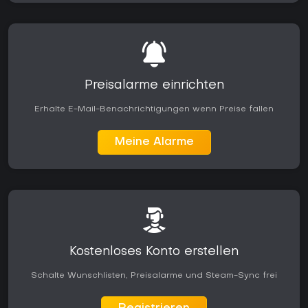
Preisalarme einrichten
Erhalte E-Mail-Benachrichtigungen wenn Preise fallen
Meine Alarme
Kostenloses Konto erstellen
Schalte Wunschlisten, Preisalarme und Steam-Sync frei