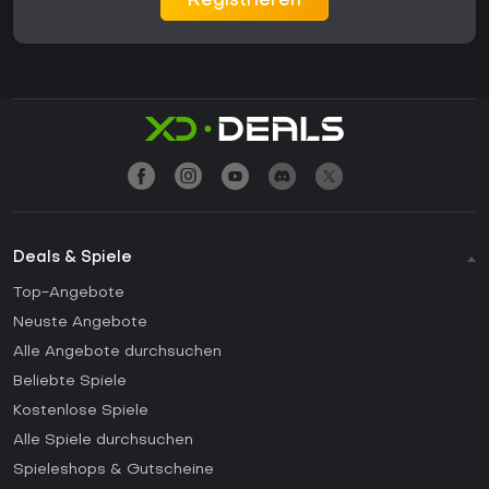
Registrieren
Deals & Spiele
Top-Angebote
Neuste Angebote
Alle Angebote durchsuchen
Beliebte Spiele
Kostenlose Spiele
Alle Spiele durchsuchen
Spieleshops & Gutscheine