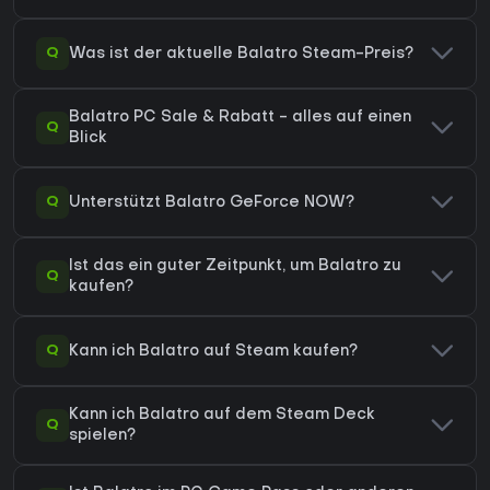
Q
Was ist der aktuelle Balatro Steam-Preis?
Balatro PC Sale & Rabatt - alles auf einen
Q
Blick
Q
Unterstützt Balatro GeForce NOW?
Ist das ein guter Zeitpunkt, um Balatro zu
Q
kaufen?
Q
Kann ich Balatro auf Steam kaufen?
Kann ich Balatro auf dem Steam Deck
Q
spielen?