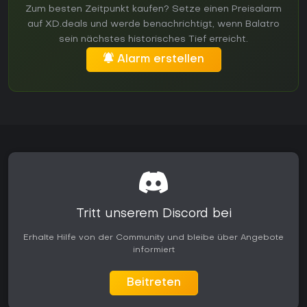
Zum besten Zeitpunkt kaufen? Setze einen Preisalarm
auf XD.deals und werde benachrichtigt, wenn Balatro
sein nächstes historisches Tief erreicht.
Alarm erstellen
Tritt unserem Discord bei
Erhalte Hilfe von der Community und bleibe über Angebote
informiert
Beitreten