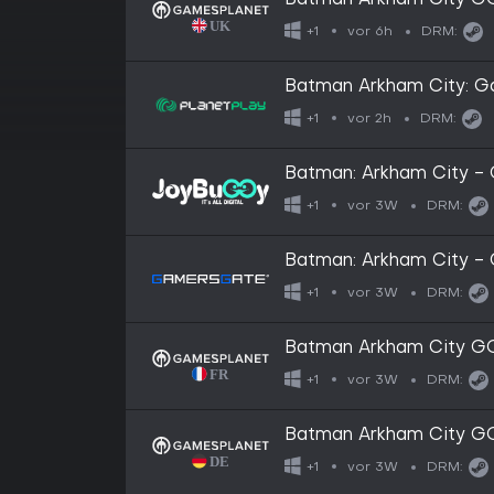
Batman Arkham City G
vor 6h
+1
DRM:
Batman Arkham City: Ga
vor 2h
+1
DRM:
Batman: Arkham City - 
vor 3W
+1
DRM:
Batman: Arkham City - 
vor 3W
+1
DRM:
Batman Arkham City G
vor 3W
+1
DRM:
Batman Arkham City G
vor 3W
+1
DRM: