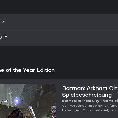
ion
OTY
 of the Year Edition
Batman: Arkham City
Spielbeschreibung
Batman: Arkham City - Game of
den Vorgänger mit einer umfang
befestigten Gotham-Viertel, das 