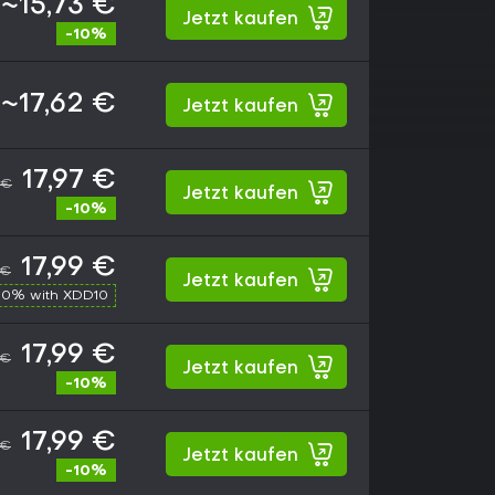
~15,73 €
Jetzt kaufen
-10%
~17,62 €
Jetzt kaufen
17,97 €
 €
Jetzt kaufen
-10%
17,99 €
 €
Jetzt kaufen
10% with XDD10
17,99 €
 €
Jetzt kaufen
-10%
17,99 €
 €
Jetzt kaufen
-10%