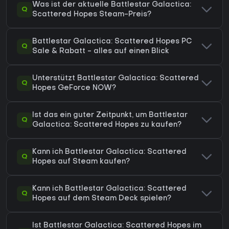
Was ist der aktuelle Battlestar Galactica:
Q
Scattered Hopes Steam-Preis?
Battlestar Galactica: Scattered Hopes PC
Q
Sale & Rabatt - alles auf einen Blick
Unterstützt Battlestar Galactica: Scattered
Q
Hopes GeForce NOW?
Ist das ein guter Zeitpunkt, um Battlestar
Q
Galactica: Scattered Hopes zu kaufen?
Kann ich Battlestar Galactica: Scattered
Q
Hopes auf Steam kaufen?
Kann ich Battlestar Galactica: Scattered
Q
Hopes auf dem Steam Deck spielen?
Ist Battlestar Galactica: Scattered Hopes im