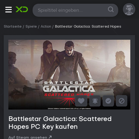
Alle
Startseite
Spiele
Action
Battlestar Galactica: Scattered Hopes
Battlestar Galactica: Scattered
Hopes PC Key kaufen
Auf Steam ansehen