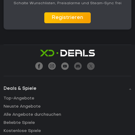
Schalte Wunschlisten, Preisalarme und Steam-Sync frei
Registrieren
Deals & Spiele
Top-Angebote
Neuste Angebote
Alle Angebote durchsuchen
Beliebte Spiele
Kostenlose Spiele