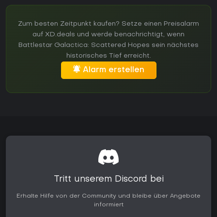
Zum besten Zeitpunkt kaufen? Setze einen Preisalarm
auf XD.deals und werde benachrichtigt, wenn
Battlestar Galactica: Scattered Hopes sein nächstes
historisches Tief erreicht.
Alarm erstellen
Tritt unserem Discord bei
Erhalte Hilfe von der Community und bleibe über Angebote
informiert