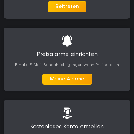
Beitreten
Preisalarme einrichten
Erhalte E-Mail-Benachrichtigungen wenn Preise fallen
Meine Alarme
Kostenloses Konto erstellen