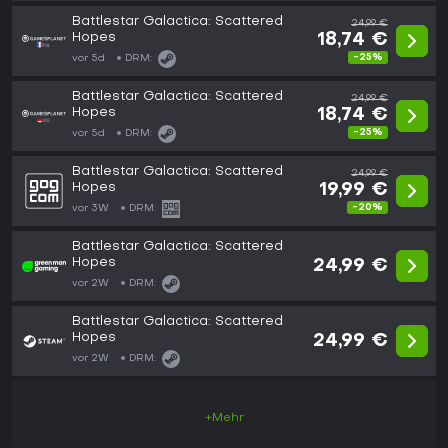
Battlestar Galactica: Scattered
24,99 €
Hopes
18,74 €
-25%
vor 5d
DRM:
Battlestar Galactica: Scattered
24,99 €
Hopes
18,74 €
-25%
vor 5d
DRM:
Battlestar Galactica: Scattered
24,99 €
Hopes
19,99 €
-20%
vor 3W
DRM:
Battlestar Galactica: Scattered
Hopes
24,99 €
vor 2W
DRM:
Battlestar Galactica: Scattered
Hopes
24,99 €
vor 2W
DRM:
+Mehr