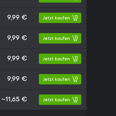
9,99 €
Jetzt kaufen
9,99 €
Jetzt kaufen
9,99 €
Jetzt kaufen
9,99 €
Jetzt kaufen
~11,65 €
Jetzt kaufen