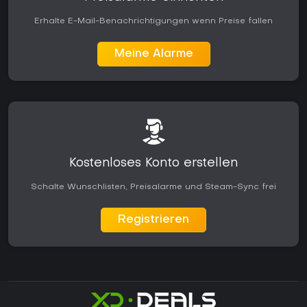
Erhalte E-Mail-Benachrichtigungen wenn Preise fallen
Meine Alarme
Kostenloses Konto erstellen
Schalte Wunschlisten, Preisalarme und Steam-Sync frei
Registrieren