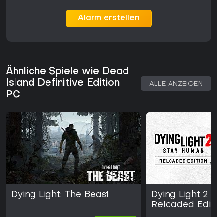
Alarm erstellen
Ähnliche Spiele wie Dead
Island Definitive Edition
ALLE ANZEIGEN
PC
Dying Light: The Beast
Dying Light 2 
Reloaded Edit