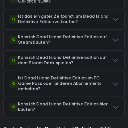
GeForce NOW?
Ist das ein guter Zeitpunkt, um Dead Island
Q
Definitive Edition zu kaufen?
Kann ich Dead Island Definitive Edition auf
Q
Steam kaufen?
Kann ich Dead Island Definitive Edition auf
Q
dem Steam Deck spielen?
Ist Dead Island Definitive Edition im PC
Q
Game Pass oder anderen Abonnements
enthalten?
Kann ich Dead Island Definitive Edition hier
Q
kaufen?