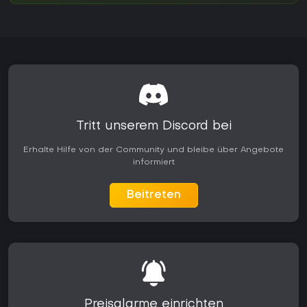
Tritt unserem Discord bei
Erhalte Hilfe von der Community und bleibe über Angebote
informiert
Beitreten
Preisalarme einrichten