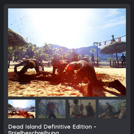
Dead Island Definitive Edition -
Spielbeschreibung