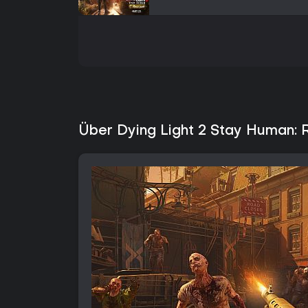
Über Dying Light 2 Stay Human: 