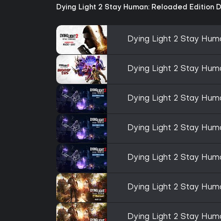
Dying Light 2 Stay Human: Reloaded Edition D
Dying Light 2 Stay Hu
Dying Light 2 Stay Hum
Dying Light 2 Stay Hum
Dying Light 2 Stay Hum
Dying Light 2 Stay Hum
Dying Light 2 Stay Hum
Dying Light 2 Stay Hum