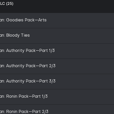
LC (25)
man: Goodies Pack—Arts
an: Bloody Ties
an: Authority Pack—Part 1/3
an: Authority Pack—Part 2/3
an: Authority Pack—Part 3/3
an: Ronin Pack—Part 1/3
an: Ronin Pack—Part 2/3