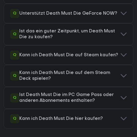
Q
Unterstützt Death Must Die GeForce NOW?
Ist das ein guter Zeitpunkt, um Death Must
Q
Die zu kaufen?
Q
Kann ich Death Must Die auf Steam kaufen?
Kann ich Death Must Die auf dem Steam
Q
Deck spielen?
Ist Death Must Die im PC Game Pass oder
Q
anderen Abonnements enthalten?
Q
Kann ich Death Must Die hier kaufen?