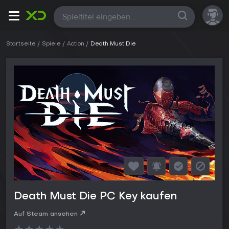
Alle
Startseite
Spiele
Action
Death Must Die
Death Must Die PC Key kaufen
Auf Steam ansehen