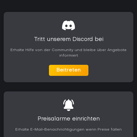
Tritt unserem Discord bei
Erhalte Hilfe von der Community und bleibe über Angebote
informiert
Beitreten
Preisalarme einrichten
Erhalte E-Mail-Benachrichtigungen wenn Preise fallen