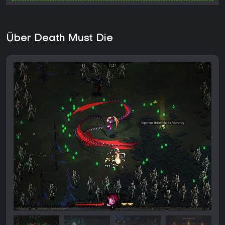
Über Death Must Die