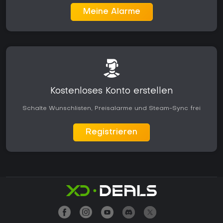
Meine Alarme
Kostenloses Konto erstellen
Schalte Wunschlisten, Preisalarme und Steam-Sync frei
Registrieren