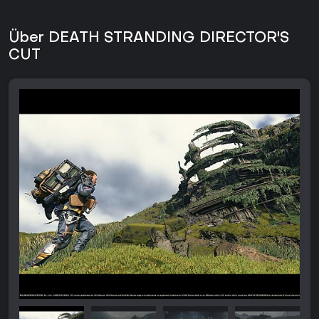
Über DEATH STRANDING DIRECTOR'S
CUT