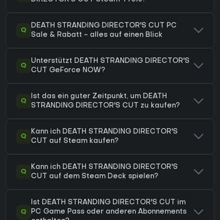
DEATH STRANDING DIRECTOR'S CUT PC
Q
Sale & Rabatt - alles auf einen Blick
Unterstützt DEATH STRANDING DIRECTOR'S
Q
CUT GeForce NOW?
Ist das ein guter Zeitpunkt, um DEATH
Q
STRANDING DIRECTOR'S CUT zu kaufen?
Kann ich DEATH STRANDING DIRECTOR'S
Q
CUT auf Steam kaufen?
Kann ich DEATH STRANDING DIRECTOR'S
Q
CUT auf dem Steam Deck spielen?
Ist DEATH STRANDING DIRECTOR'S CUT im
Q
PC Game Pass oder anderen Abonnements