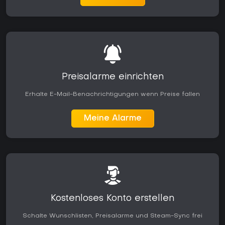
Preisalarme einrichten
Erhalte E-Mail-Benachrichtigungen wenn Preise fallen
Meine Alarme
Kostenloses Konto erstellen
Schalte Wunschlisten, Preisalarme und Steam-Sync frei