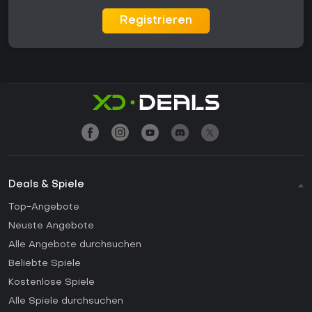
Registrieren
Deals & Spiele
Top-Angebote
Neuste Angebote
Alle Angebote durchsuchen
Beliebte Spiele
Kostenlose Spiele
Alle Spiele durchsuchen