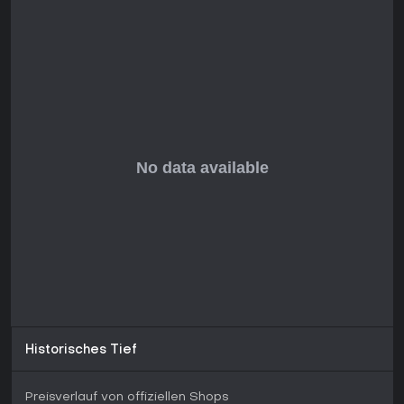
Historisches Tief
Preisverlauf von offiziellen Shops