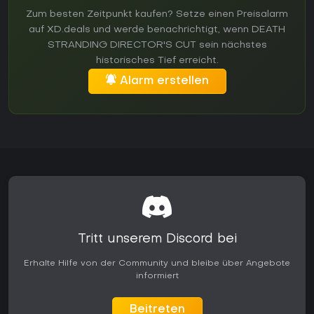
Zum besten Zeitpunkt kaufen? Setze einen Preisalarm
auf XD.deals und werde benachrichtigt, wenn DEATH
STRANDING DIRECTOR'S CUT sein nächstes
historisches Tief erreicht.
Alarm erstellen
Tritt unserem Discord bei
Erhalte Hilfe von der Community und bleibe über Angebote
informiert
Beitreten