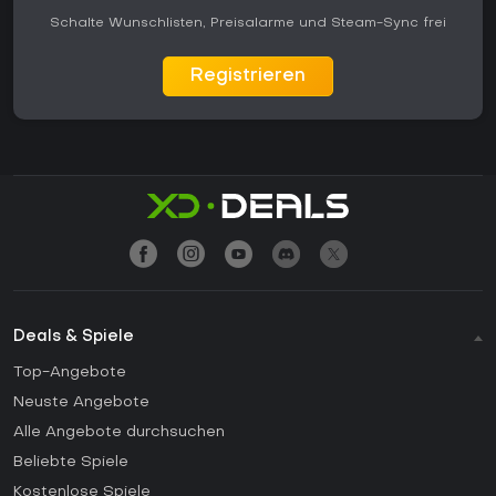
Schalte Wunschlisten, Preisalarme und Steam-Sync frei
Registrieren
Deals & Spiele
Top-Angebote
Neuste Angebote
Alle Angebote durchsuchen
Beliebte Spiele
Kostenlose Spiele