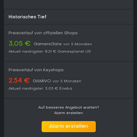
Historisches Tief
Preisverlauf von offiziellen Shops
3,05 €
GamersGate
vor 5 Monaten
Aktuell niedrigster:
8,21 €
Gamesplanet US
Preisverlauf von Keyshops
2,54 €
GAMIVO
vor 5 Monaten
Aktuell niedrigster:
3,05 €
Eneba
Auf besseres Angebot warten?
Alarm erstellen.
Alarm erstellen