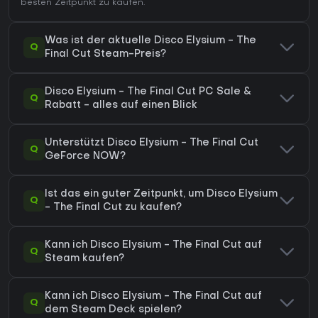
besten Zeitpunkt zu kaufen.
Was ist der aktuelle Disco Elysium - The
Q
Final Cut Steam-Preis?
Disco Elysium - The Final Cut PC Sale &
Q
Rabatt - alles auf einen Blick
Unterstützt Disco Elysium - The Final Cut
Q
GeForce NOW?
Ist das ein guter Zeitpunkt, um Disco Elysium
Q
- The Final Cut zu kaufen?
Kann ich Disco Elysium - The Final Cut auf
Q
Steam kaufen?
Kann ich Disco Elysium - The Final Cut auf
Q
dem Steam Deck spielen?