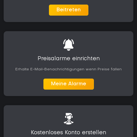
Beitreten
Preisalarme einrichten
Erhalte E-Mail-Benachrichtigungen wenn Preise fallen
Meine Alarme
Kostenloses Konto erstellen