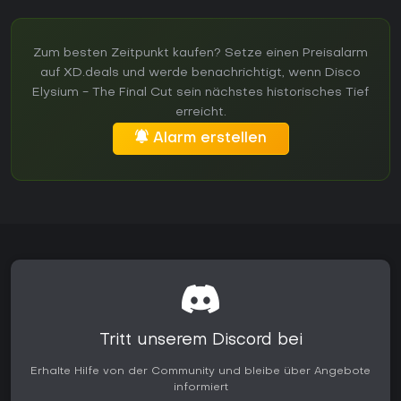
Zum besten Zeitpunkt kaufen? Setze einen Preisalarm
auf XD.deals und werde benachrichtigt, wenn Disco
Elysium - The Final Cut sein nächstes historisches Tief
erreicht.
Alarm erstellen
Tritt unserem Discord bei
Erhalte Hilfe von der Community und bleibe über Angebote
informiert