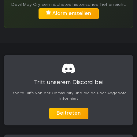
Devil May Cry sein nächstes historisches Tief erreicht.
Alarm erstellen
Tritt unserem Discord bei
Erhalte Hilfe von der Community und bleibe über Angebote
informiert
Beitreten