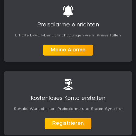
Preisalarme einrichten
Erhalte E-Mail-Benachrichtigungen wenn Preise fallen
Meine Alarme
Kostenloses Konto erstellen
Schalte Wunschlisten, Preisalarme und Steam-Sync frei
Registrieren