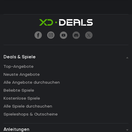
Deals & Spiele
Top-Angebote
Neuste Angebote
Alle Angebote durchsuchen
Beliebte Spiele
Kostenlose Spiele
Alle Spiele durchsuchen
Spieleshops & Gutscheine
Anleitungen