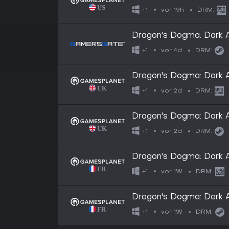
vor 19h
+1
DRM:
Dragon's Dogma: Dark A
vor 4d
+1
DRM:
Dragon's Dogma: Dark 
vor 2d
+1
DRM:
Dragon's Dogma: Dark A
vor 2d
+1
DRM:
Dragon's Dogma: Dark 
vor 1W
+1
DRM:
Dragon's Dogma: Dark A
vor 1W
+1
DRM: