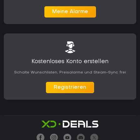
Meine Alarme
Kostenloses Konto erstellen
Schalte Wunschlisten, Preisalarme und Steam-Sync frei
Registrieren