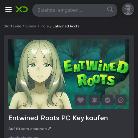
Alle
Startseite
Spiele
Indie
Entwined Roots
Entwined Roots PC Key kaufen
Auf Steam ansehen