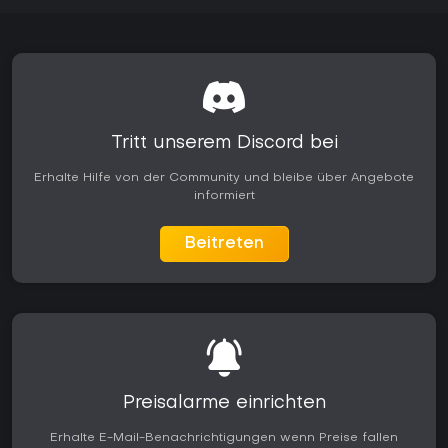
Tritt unserem Discord bei
Erhalte Hilfe von der Community und bleibe über Angebote
informiert
Beitreten
Preisalarme einrichten
Erhalte E-Mail-Benachrichtigungen wenn Preise fallen