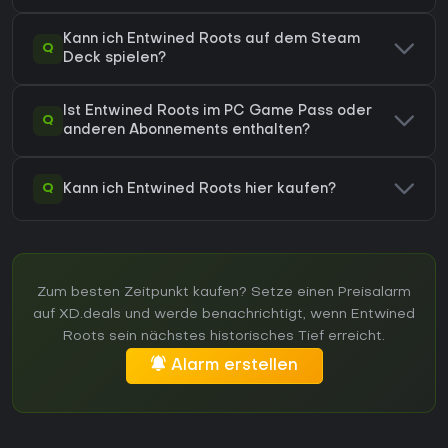
Kann ich Entwined Roots auf dem Steam
Q
Deck spielen?
Ist Entwined Roots im PC Game Pass oder
Q
anderen Abonnements enthalten?
Q
Kann ich Entwined Roots hier kaufen?
Zum besten Zeitpunkt kaufen? Setze einen Preisalarm
auf XD.deals und werde benachrichtigt, wenn Entwined
Roots sein nächstes historisches Tief erreicht.
Alarm erstellen