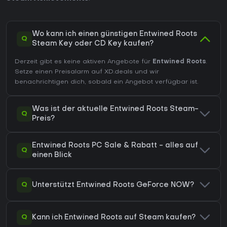
Wo kann ich einen günstigen Entwined Roots
Q
Steam Key oder CD Key kaufen?
Derzeit gibt es keine aktiven Angebote für
Entwined Roots
.
Setze einen Preisalarm auf XD.deals und wir
benachrichtigen dich, sobald ein Angebot verfügbar ist.
Was ist der aktuelle Entwined Roots Steam-
Q
Preis?
Entwined Roots PC Sale & Rabatt - alles auf
Q
einen Blick
Q
Unterstützt Entwined Roots GeForce NOW?
Q
Kann ich Entwined Roots auf Steam kaufen?