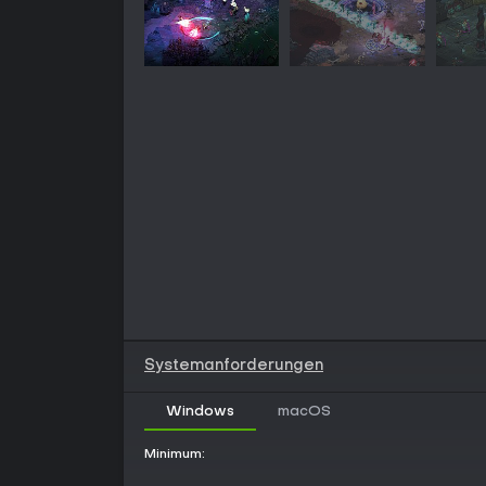
Systemanforderungen
Windows
macOS
Minimum: