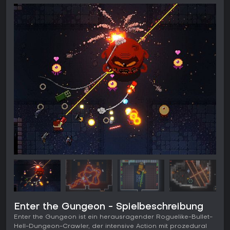
Enter the Gungeon - Spielbeschreibung
Enter the Gungeon ist ein herausragender Roguelike-Bullet-
Hell-Dungeon-Crawler, der intensive Action mit prozedural