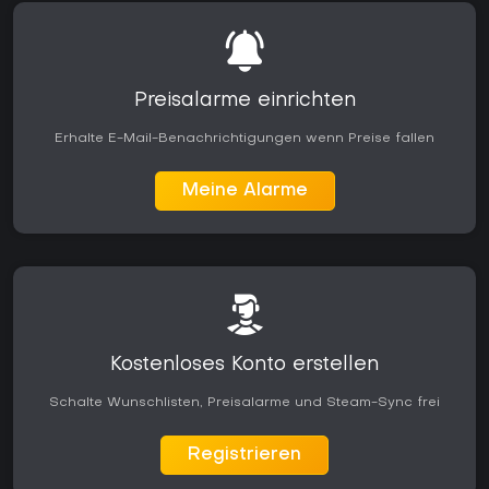
Preisalarme einrichten
Erhalte E-Mail-Benachrichtigungen wenn Preise fallen
Meine Alarme
Kostenloses Konto erstellen
Schalte Wunschlisten, Preisalarme und Steam-Sync frei
Registrieren