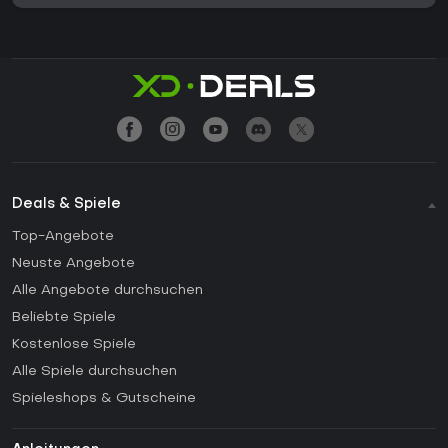
Deals & Spiele
Top-Angebote
Neuste Angebote
Alle Angebote durchsuchen
Beliebte Spiele
Kostenlose Spiele
Alle Spiele durchsuchen
Spieleshops & Gutscheine