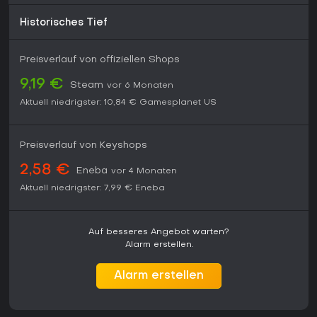
Historisches Tief
Preisverlauf von offiziellen Shops
9,19 €
Steam
vor 6 Monaten
Aktuell niedrigster:
10,84 €
Gamesplanet US
Preisverlauf von Keyshops
2,58 €
Eneba
vor 4 Monaten
Aktuell niedrigster:
7,99 €
Eneba
Auf besseres Angebot warten?
Alarm erstellen.
Alarm erstellen