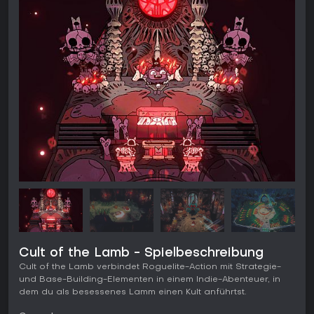
Cult of the Lamb - Spielbeschreibung
Cult of the Lamb verbindet Roguelite-Action mit Strategie-
und Base-Building-Elementen in einem Indie-Abenteuer, in
dem du als besessenes Lamm einen Kult anführtst.