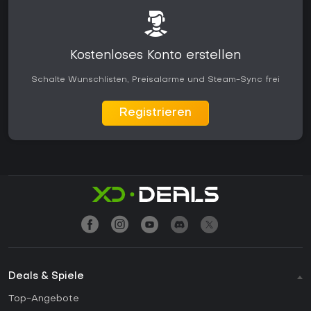
Kostenloses Konto erstellen
Schalte Wunschlisten, Preisalarme und Steam-Sync frei
Registrieren
Deals & Spiele
Top-Angebote