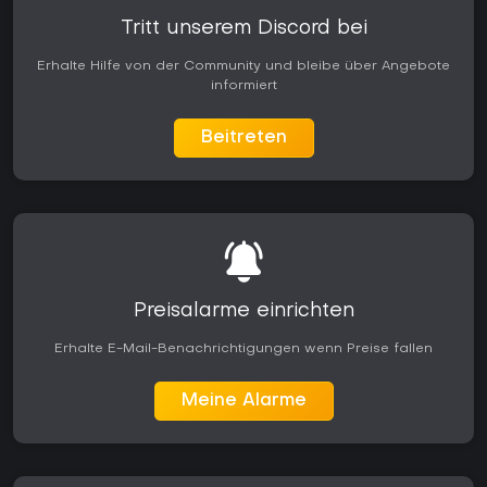
Tritt unserem Discord bei
Erhalte Hilfe von der Community und bleibe über Angebote
informiert
Beitreten
Preisalarme einrichten
Erhalte E-Mail-Benachrichtigungen wenn Preise fallen
Meine Alarme