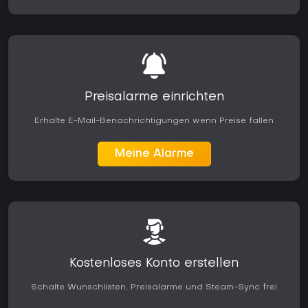
Preisalarme einrichten
Erhalte E-Mail-Benachrichtigungen wenn Preise fallen
Meine Alarme
Kostenloses Konto erstellen
Schalte Wunschlisten, Preisalarme und Steam-Sync frei