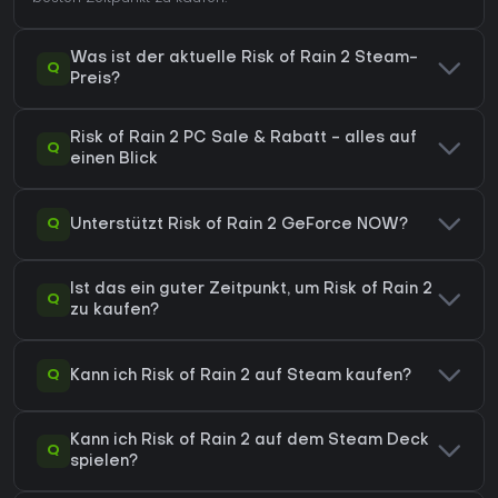
Was ist der aktuelle Risk of Rain 2 Steam-
Q
Preis?
Risk of Rain 2 PC Sale & Rabatt - alles auf
Q
einen Blick
Q
Unterstützt Risk of Rain 2 GeForce NOW?
Ist das ein guter Zeitpunkt, um Risk of Rain 2
Q
zu kaufen?
Q
Kann ich Risk of Rain 2 auf Steam kaufen?
Kann ich Risk of Rain 2 auf dem Steam Deck
Q
spielen?