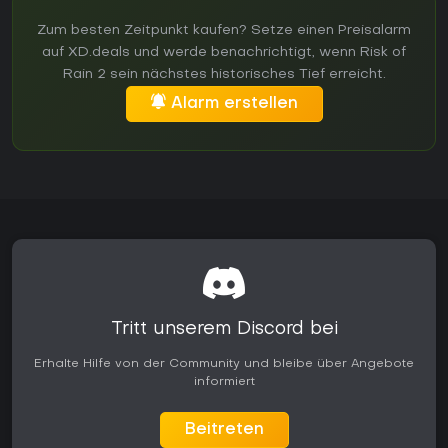
Zum besten Zeitpunkt kaufen? Setze einen Preisalarm
auf XD.deals und werde benachrichtigt, wenn Risk of
Rain 2 sein nächstes historisches Tief erreicht.
Alarm erstellen
Tritt unserem Discord bei
Erhalte Hilfe von der Community und bleibe über Angebote
informiert
Beitreten