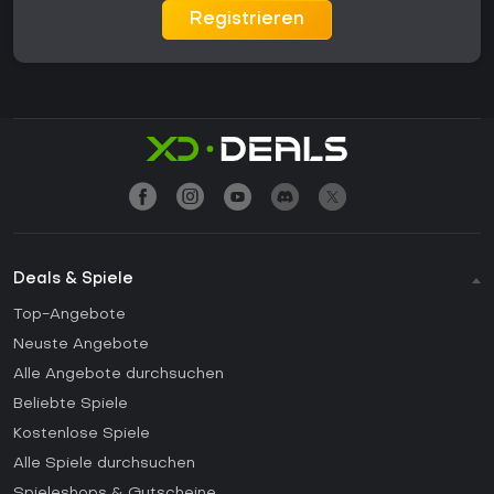
Registrieren
Deals & Spiele
Top-Angebote
Neuste Angebote
Alle Angebote durchsuchen
Beliebte Spiele
Kostenlose Spiele
Alle Spiele durchsuchen
Spieleshops & Gutscheine