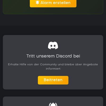
Alarm erstellen
Tritt unserem Discord bei
Erhalte Hilfe von der Community und bleibe über Angebote
informiert
Beitreten