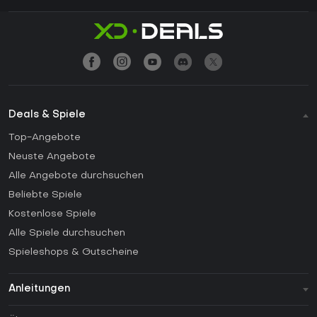
Deals & Spiele
Top-Angebote
Neuste Angebote
Alle Angebote durchsuchen
Beliebte Spiele
Kostenlose Spiele
Alle Spiele durchsuchen
Spieleshops & Gutscheine
Anleitungen
FAQ