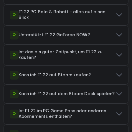
F1 22 PC Sale & Rabatt - alles auf einen
Q
Blick
Q
Unterstützt F1 22 GeForce NOW?
Ist das ein guter Zeitpunkt, um F1 22 zu
Q
kaufen?
Q
Kann ich F1 22 auf Steam kaufen?
Q
Kann ich F1 22 auf dem Steam Deck spielen?
Ist F1 22 im PC Game Pass oder anderen
Q
Abonnements enthalten?