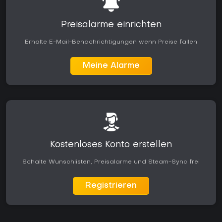
Preisalarme einrichten
Erhalte E-Mail-Benachrichtigungen wenn Preise fallen
Meine Alarme
Kostenloses Konto erstellen
Schalte Wunschlisten, Preisalarme und Steam-Sync frei
Registrieren