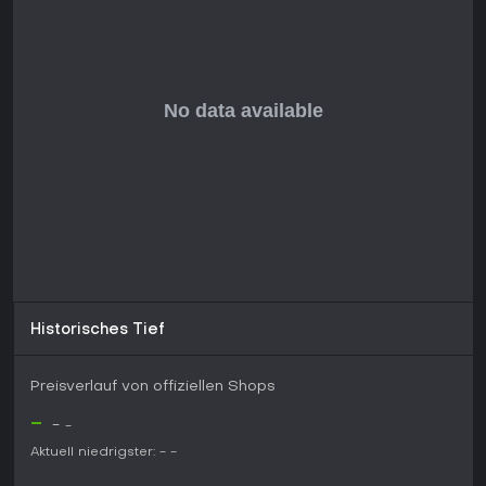
Historisches Tief
Preisverlauf von offiziellen Shops
-
-
-
Aktuell niedrigster:
-
-