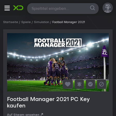
Alle
Startseite
Spiele
Simulation
Football Manager 2021
Football Manager 2021 PC Key
kaufen
Auf Steam ansehen