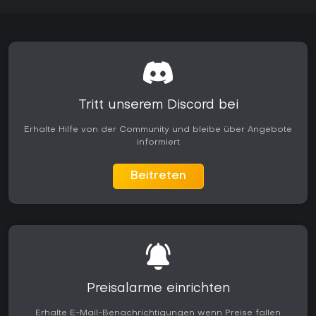
Tritt unserem Discord bei
Erhalte Hilfe von der Community und bleibe über Angebote
informiert
Beitreten
Preisalarme einrichten
Erhalte E-Mail-Benachrichtigungen wenn Preise fallen