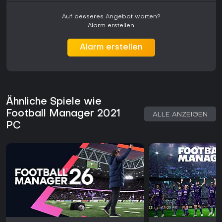
Auf besseres Angebot warten?
Alarm erstellen.
Alarm erstellen
Ähnliche Spiele wie
Football Manager 2021
ALLE ANZEIGEN
PC