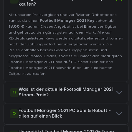
kaufen?
Mit unserem Preisvergleich und verifizierten Rabattcodes
kannst du einen
Football Manager 2021 Key
schon ab
18,00 €
kaufen. Dieses Angebot ist bei
Eneba
verfügbar
und gehört zu den günstigsten auf dem Markt. Alle auf
XD.deals gelisteten Keys werden digital geliefert und können
nach der Zahlung sofort heruntergeladen werden. Die
Preise enthalten bereits Bearbeitungsgebühren und
eingelöste Promo-Codes, sodass du immer den niedrigsten
Football Manager 2021 Preis auf
PC
siehst. Sieh dir den
Football Manager 2021 Preisverlauf
an, um zum besten
Zeitpunkt zu kaufen.
Was ist der aktuelle Football Manager 2021
Q
Steam-Preis?
Football Manager 2021 PC Sale & Rabatt -
Q
alles auf einen Blick