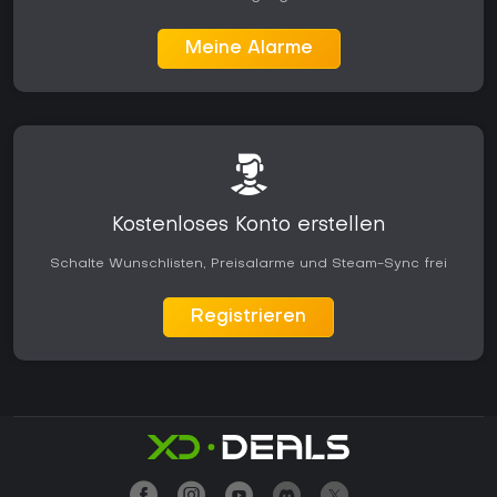
Meine Alarme
Kostenloses Konto erstellen
Schalte Wunschlisten, Preisalarme und Steam-Sync frei
Registrieren