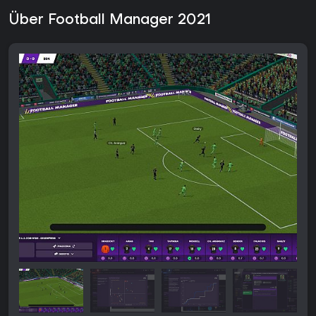
Über Football Manager 2021