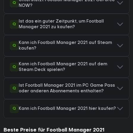
Unterstützt Football Manager 2021 GeForce
Q
NOW?
Ist das ein guter Zeitpunkt, um Football
Q
Manager 2021 zu kaufen?
Kann ich Football Manager 2021 auf Steam
Q
kaufen?
Kann ich Football Manager 2021 auf dem
Q
Steam Deck spielen?
Ist Football Manager 2021 im PC Game Pass
Q
oder anderen Abonnements enthalten?
Q
Kann ich Football Manager 2021 hier kaufen?
Beste Preise für Football Manager 2021