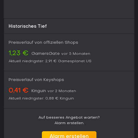
Historisches Tief
Preisverlauf von offiziellen Shops
1,23 €
GamersGate
vor 5 Monaten
Aktuell niedrigster:
2,91 €
Gamesplanet US
Preisverlauf von Keyshops
0,41 €
Kinguin
vor 2 Monaten
Aktuell niedrigster:
0,88 €
Kinguin
Auf besseres Angebot warten?
Alarm erstellen.
Alarm erstellen