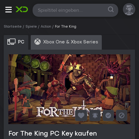
Alle
Startseite
Spiele
Action
For The King
PC
Xbox One & Xbox Series
For The King PC Key kaufen