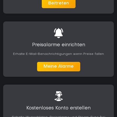
Beitreten
Preisalarme einrichten
Erhalte E-Mail-Benachrichtigungen wenn Preise fallen
Meine Alarme
Kostenloses Konto erstellen