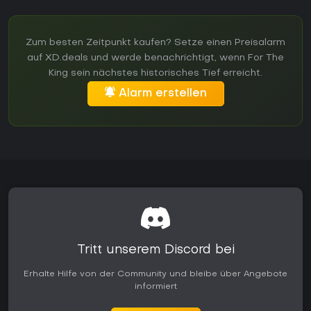
Zum besten Zeitpunkt kaufen? Setze einen Preisalarm
auf XD.deals und werde benachrichtigt, wenn For The
King sein nächstes historisches Tief erreicht.
Alarm erstellen
Tritt unserem Discord bei
Erhalte Hilfe von der Community und bleibe über Angebote
informiert