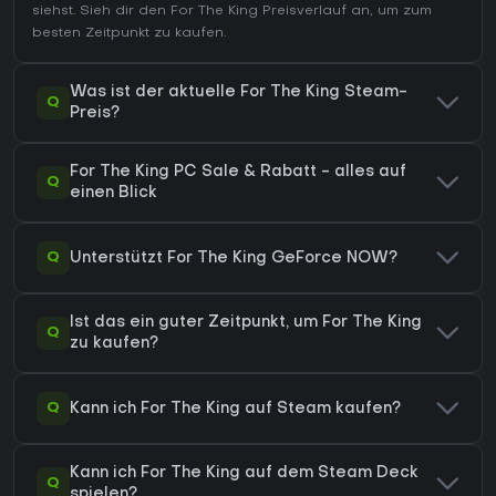
siehst. Sieh dir den
For The King Preisverlauf
an, um zum
besten Zeitpunkt zu kaufen.
Was ist der aktuelle For The King Steam-
Q
Preis?
For The King PC Sale & Rabatt - alles auf
Q
einen Blick
Q
Unterstützt For The King GeForce NOW?
Ist das ein guter Zeitpunkt, um For The King
Q
zu kaufen?
Q
Kann ich For The King auf Steam kaufen?
Kann ich For The King auf dem Steam Deck
Q
spielen?