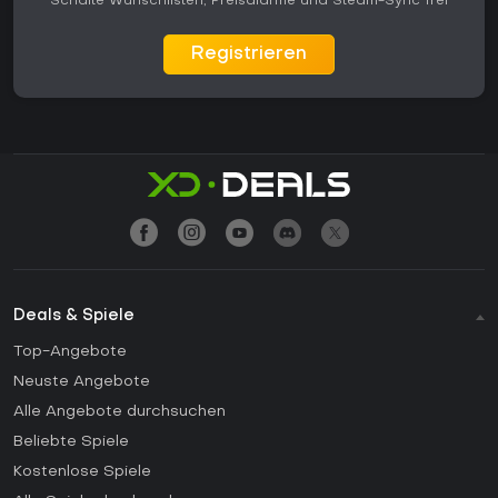
Schalte Wunschlisten, Preisalarme und Steam-Sync frei
Registrieren
Deals & Spiele
Top-Angebote
Neuste Angebote
Alle Angebote durchsuchen
Beliebte Spiele
Kostenlose Spiele