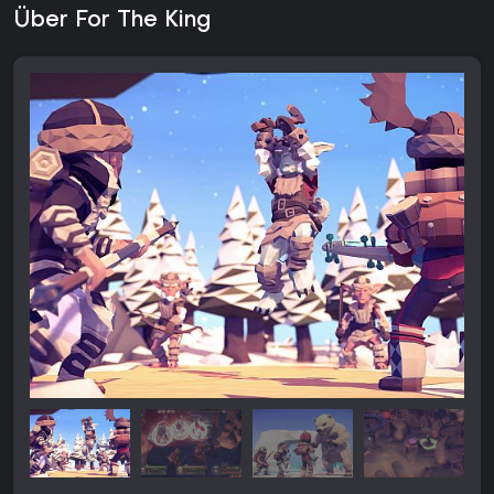
Über For The King