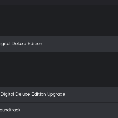
gital Deluxe Edition
Digital Deluxe Edition Upgrade
oundtrack