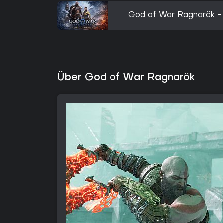
God of War Ragnarök - 
Über God of War Ragnarök